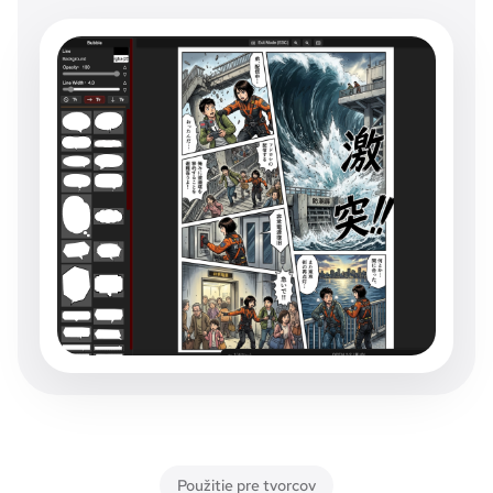
Použitie pre tvorcov