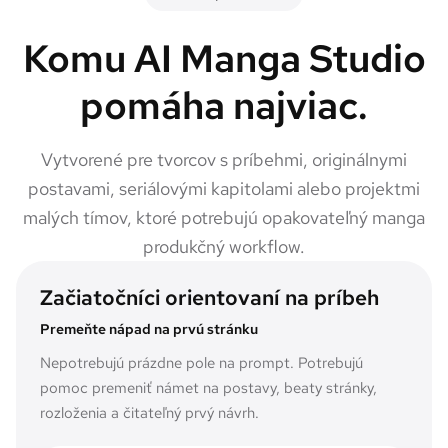
Komu AI Manga Studio
pomáha najviac.
Vytvorené pre tvorcov s príbehmi, originálnymi
postavami, seriálovými kapitolami alebo projektmi
malých tímov, ktoré potrebujú opakovateľný manga
produkčný workflow.
Začiatočníci orientovaní na príbeh
Premeňte nápad na prvú stránku
Nepotrebujú prázdne pole na prompt. Potrebujú
pomoc premeniť námet na postavy, beaty stránky,
rozloženia a čitateľný prvý návrh.