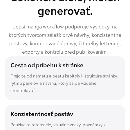
generovať.
Lepší manga workflow podporuje výsledky, na
ktorých tvorcom záleží: prvé návrhy, konzistentné
postavy, kontrolované úpravy, čitateľný lettering,
exporty a kontrolu pred publikovaním.
Cesta od príbehu k stránke
Prejdite od námetu a beatu kapitoly k štruktúre stránky,
rytmu panelov a návrhu, ktorý sa dá vizuálne
skontrolovať.
Konzistentnosť postáv
Používajte referencie, vizuálne znaky, poznámky k