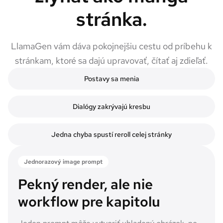
stránka.
LlamaGen vám dáva pokojnejšiu cestu od príbehu k
stránkam, ktoré sa dajú upravovať, čítať aj zdieľať.
Postavy sa menia
Dialógy zakrývajú kresbu
Jedna chyba spustí reroll celej stránky
Jednorazový image prompt
Pekný render, ale nie
workflow pre kapitolu