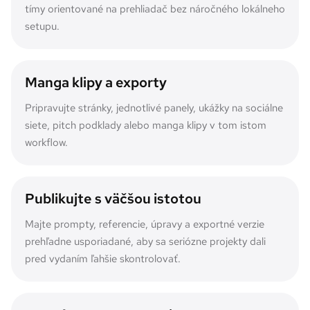
tímy orientované na prehliadač bez náročného lokálneho
setupu.
Manga klipy a exporty
Pripravujte stránky, jednotlivé panely, ukážky na sociálne
siete, pitch podklady alebo manga klipy v tom istom
workflow.
Publikujte s väčšou istotou
Majte prompty, referencie, úpravy a exportné verzie
prehľadne usporiadané, aby sa seriózne projekty dali
pred vydaním ľahšie skontrolovať.