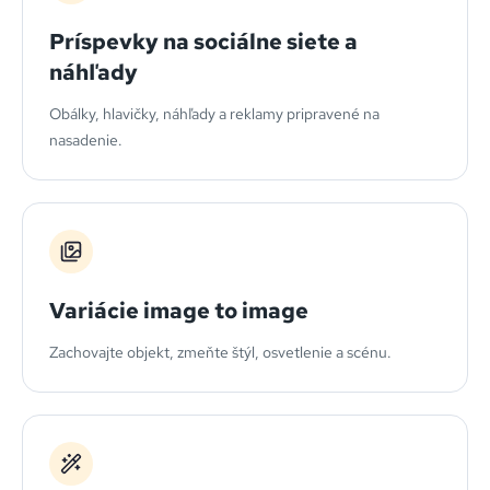
Príspevky na sociálne siete a
náhľady
Obálky, hlavičky, náhľady a reklamy pripravené na
nasadenie.
Variácie image to image
Zachovajte objekt, zmeňte štýl, osvetlenie a scénu.