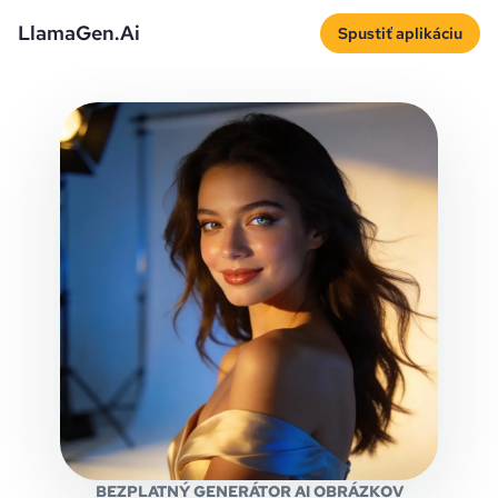
LlamaGen.Ai
Spustiť aplikáciu
BEZPLATNÝ GENERÁTOR AI OBRÁZKOV