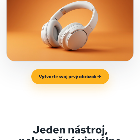
Vytvorte svoj prvý obrázok
Jeden nástroj,