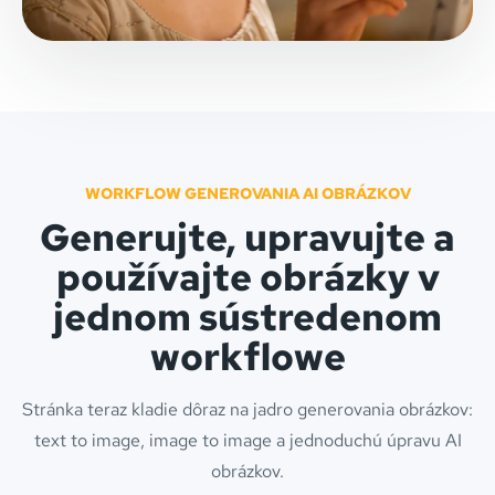
WORKFLOW GENEROVANIA AI OBRÁZKOV
Generujte, upravujte a
používajte obrázky v
jednom sústredenom
workflowe
Stránka teraz kladie dôraz na jadro generovania obrázkov:
text to image, image to image a jednoduchú úpravu AI
obrázkov.