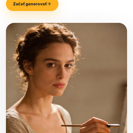
Začať generovať