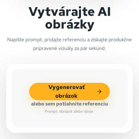
Vytvárajte AI
obrázky
Napíšte prompt, pridajte referenciu a získajte produkčne
pripravené vizuály za pár sekúnd.
Vygenerovať
obrázok
alebo sem potiahnite referenciu
Prompt, obrázok alebo oboje.