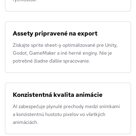
Assety pripravené na export
Získajte sprite sheet-y optimalizované pre Unity,
Godot, GameMaker a iné herné enginy. Nie je
potrebné žiadne ďalšie spracovanie.
Konzistentná kvalita animácie
AI zabezpečuje plynulé prechody medzi snímkami
a konzistentnú hustotu pixelov vo všetkých
animáciách.