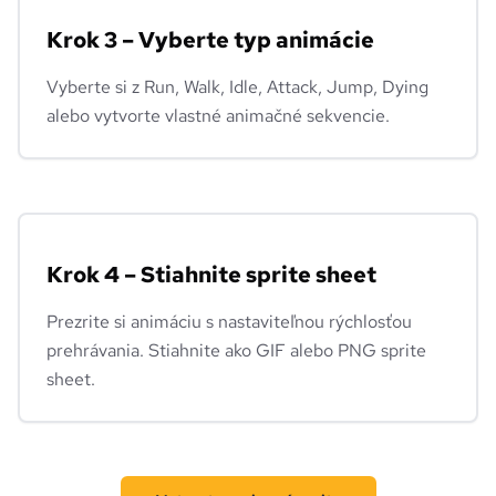
Krok 3 – Vyberte typ animácie
Vyberte si z Run, Walk, Idle, Attack, Jump, Dying
alebo vytvorte vlastné animačné sekvencie.
Krok 4 – Stiahnite sprite sheet
Prezrite si animáciu s nastaviteľnou rýchlosťou
prehrávania. Stiahnite ako GIF alebo PNG sprite
sheet.