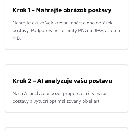
Krok 1 – Nahrajte obrázok postavy
Nahrajte akúkoľvek kresbu, náčrt alebo obrázok
postavy. Podporované formáty PNG a JPG, až do 5
MB.
Krok 2 – AI analyzuje vašu postavu
Naša AI analyzuje pózu, proporcie a štýl vašej
postavy a vytvorí optimalizovaný pixel art.