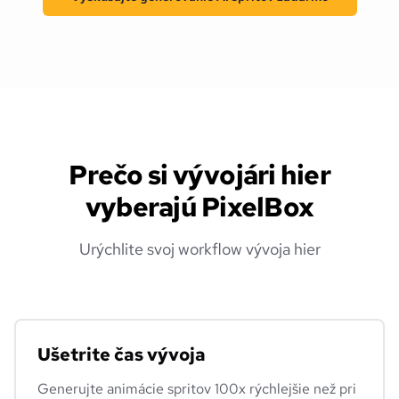
Prečo si vývojári hier
vyberajú PixelBox
Urýchlite svoj workflow vývoja hier
Ušetrite čas vývoja
Generujte animácie spritov 100x rýchlejšie než pri