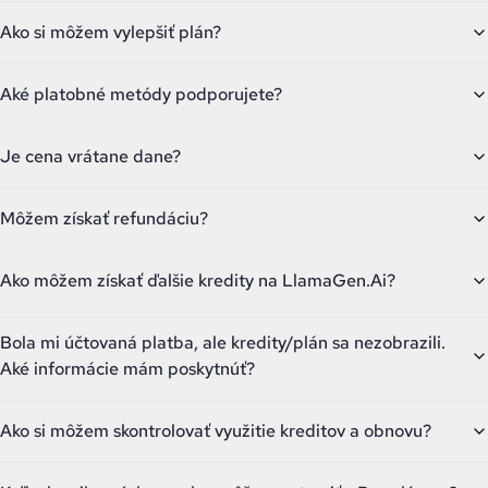
Ako si môžem vylepšiť plán?
Aké platobné metódy podporujete?
Je cena vrátane dane?
Môžem získať refundáciu?
Ako môžem získať ďalšie kredity na LlamaGen.Ai?
Bola mi účtovaná platba, ale kredity/plán sa nezobrazili.
Aké informácie mám poskytnúť?
Ako si môžem skontrolovať využitie kreditov a obnovu?