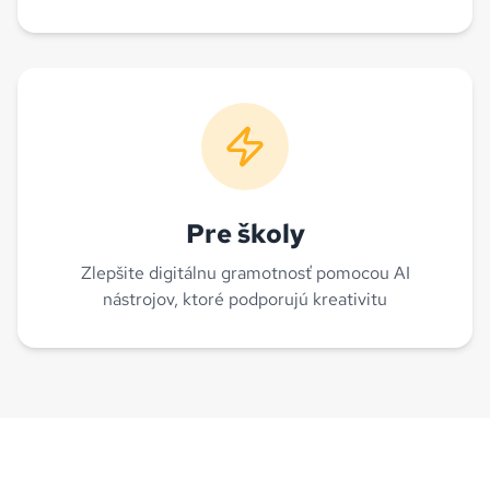
Pre školy
Zlepšite digitálnu gramotnosť pomocou AI
nástrojov, ktoré podporujú kreativitu