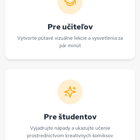
Pre učiteľov
Vytvorte pútavé vizuálne lekcie a vysvetlenia za
pár minút
Pre študentov
Vyjadrujte nápady a ukazujte učenie
prostredníctvom kreatívnych komiksov