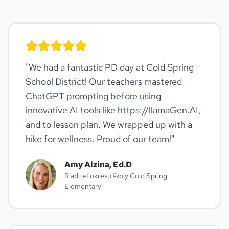
"
We had a fantastic PD day at Cold Spring
School District! Our teachers mastered
ChatGPT prompting before using
innovative AI tools like https://llamaGen.AI,
and to lesson plan. We wrapped up with a
hike for wellness. Proud of our team!
"
Amy Alzina, Ed.D
Riaditeľ okresu školy Cold Spring
Elementary