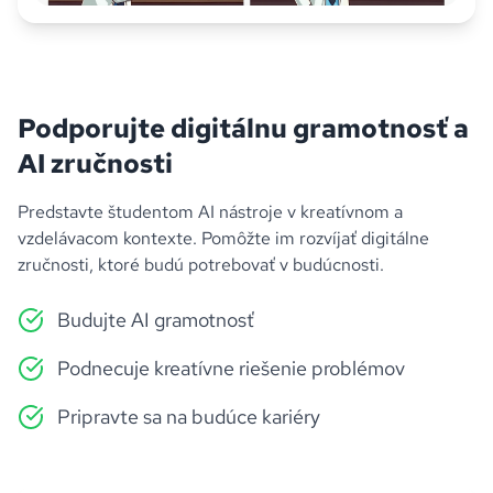
Podporujte digitálnu gramotnosť a
AI zručnosti
Predstavte študentom AI nástroje v kreatívnom a
vzdelávacom kontexte. Pomôžte im rozvíjať digitálne
zručnosti, ktoré budú potrebovať v budúcnosti.
Budujte AI gramotnosť
Podnecuje kreatívne riešenie problémov
Pripravte sa na budúce kariéry