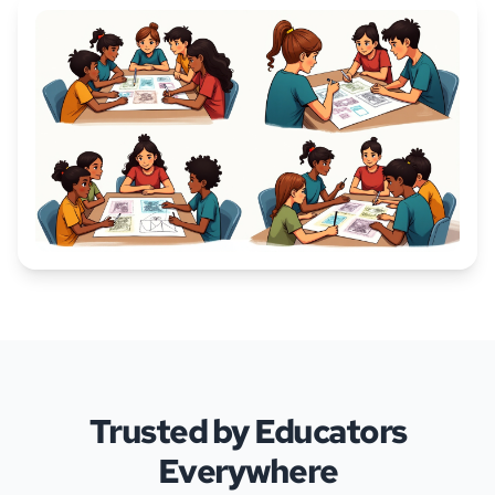
Trusted by Educators
Everywhere