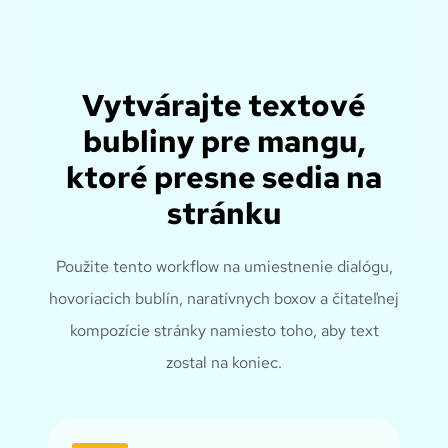
Vytvárajte textové
bubliny pre mangu,
ktoré presne sedia na
stránku
Použite tento workflow na umiestnenie dialógu,
hovoriacich bublín, naratívnych boxov a čitateľnej
kompozície stránky namiesto toho, aby text
zostal na koniec.