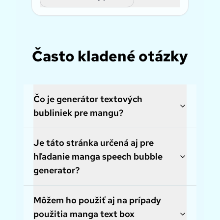
Často kladené otázky
Čo je generátor textových
bubliniek pre mangu?
Je táto stránka určená aj pre
hľadanie manga speech bubble
generator?
Môžem ho použiť aj na prípady
použitia manga text box