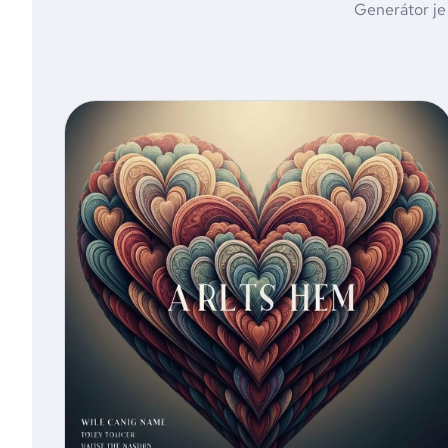
Generátor je 