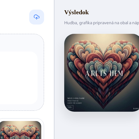
Výsledok
Hudba, grafika pripravená na obal a ná