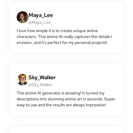
Maya_Lee
@Maya_Lee
I love how simple it is to create unique anime
characters. This anime AI really captures the details I
envision, and it's perfect for my personal projects!
Sky_Walker
@Sky_Walker
This anime AI generator is amazing! It turned my
descriptions into stunning anime art in seconds. Super
easy to use and the results are always impressive!