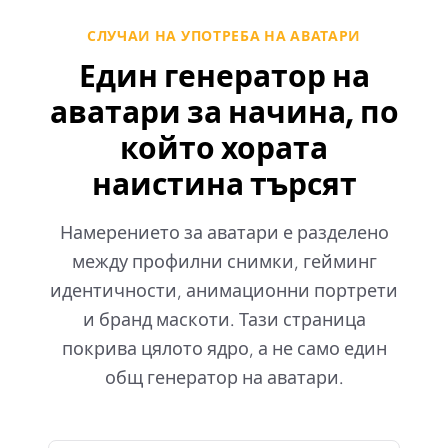
СЛУЧАИ НА УПОТРЕБА НА АВАТАРИ
Един генератор на
аватари за начина, по
който хората
наистина търсят
Намерението за аватари е разделено
между профилни снимки, гейминг
идентичности, анимационни портрети
и бранд маскоти. Тази страница
покрива цялото ядро, а не само един
общ генератор на аватари.