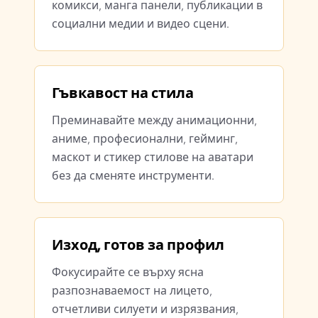
комикси, манга панели, публикации в
социални медии и видео сцени.
Гъвкавост на стила
Преминавайте между анимационни,
аниме, професионални, гейминг,
маскот и стикер стилове на аватари
без да сменяте инструменти.
Изход, готов за профил
Фокусирайте се върху ясна
разпознаваемост на лицето,
отчетливи силуети и изрязвания,