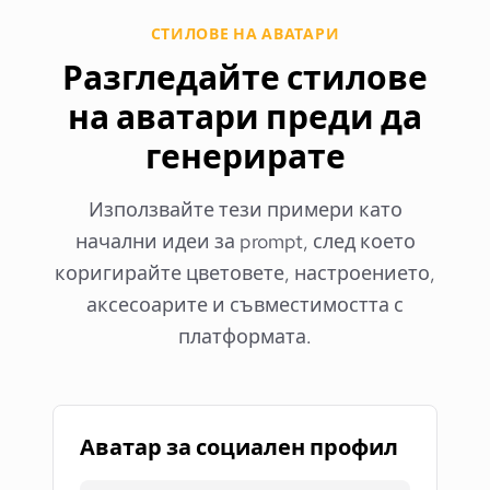
СТИЛОВЕ НА АВАТАРИ
Разгледайте стилове
на аватари преди да
генерирате
Използвайте тези примери като
начални идеи за prompt, след което
коригирайте цветовете, настроението,
аксесоарите и съвместимостта с
платформата.
Аватар за социален профил