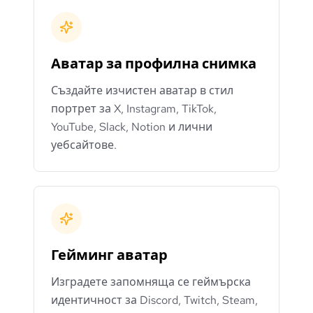
Аватар за профилна снимка
Създайте изчистен аватар в стил
портрет за X, Instagram, TikTok,
YouTube, Slack, Notion и лични
уебсайтове.
Гейминг аватар
Изградете запомняща се геймърска
идентичност за Discord, Twitch, Steam,