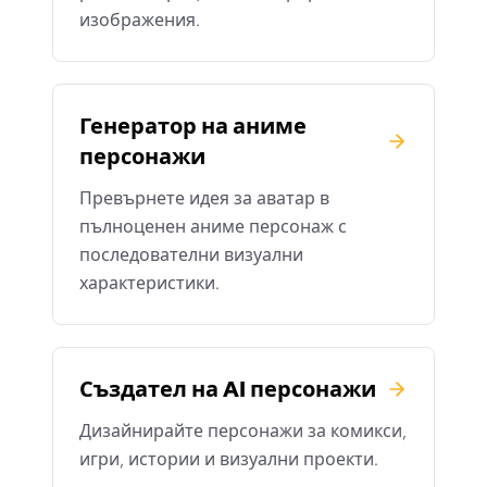
изображения.
Генератор на аниме
персонажи
Превърнете идея за аватар в
пълноценен аниме персонаж с
последователни визуални
характеристики.
Създател на AI персонажи
Дизайнирайте персонажи за комикси,
игри, истории и визуални проекти.