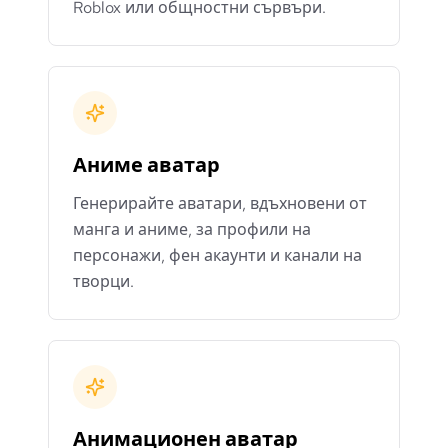
Roblox или общностни сървъри.
Аниме аватар
Генерирайте аватари, вдъхновени от
манга и аниме, за профили на
персонажи, фен акаунти и канали на
творци.
Анимационен аватар