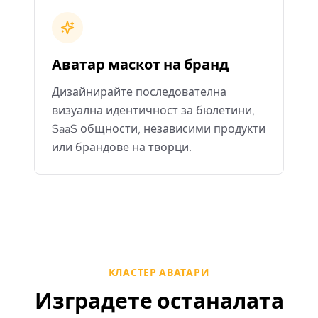
Аватар маскот на бранд
Дизайнирайте последователна
визуална идентичност за бюлетини,
SaaS общности, независими продукти
или брандове на творци.
КЛАСТЕР АВАТАРИ
Изградете останалата