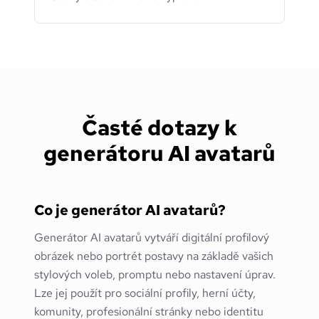
Časté dotazy k
generátoru AI avatarů
Co je generátor AI avatarů?
Generátor AI avatarů vytváří digitální profilový
obrázek nebo portrét postavy na základě vašich
stylových voleb, promptu nebo nastavení úprav.
Lze jej použít pro sociální profily, herní účty,
komunity, profesionální stránky nebo identitu