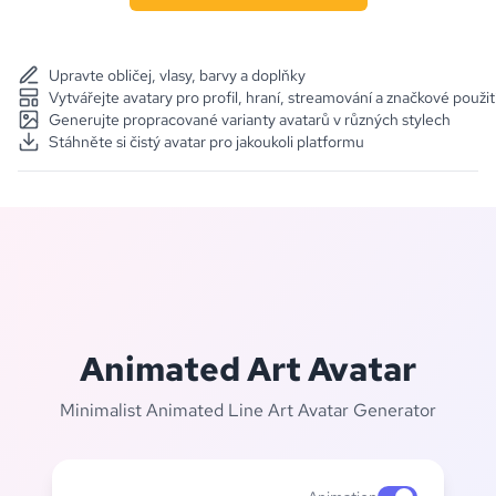
Upravte obličej, vlasy, barvy a doplňky
Vytvářejte avatary pro profil, hraní, streamování a značkové použit
Generujte propracované varianty avatarů v různých stylech
Stáhněte si čistý avatar pro jakoukoli platformu
Animated Art Avatar
Minimalist Animated Line Art Avatar Generator