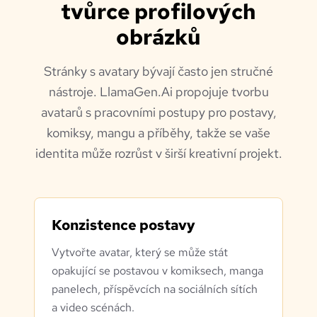
tvůrce profilových
obrázků
Stránky s avatary bývají často jen stručné
nástroje. LlamaGen.Ai propojuje tvorbu
avatarů s pracovními postupy pro postavy,
komiksy, mangu a příběhy, takže se vaše
identita může rozrůst v širší kreativní projekt.
Konzistence postavy
Vytvořte avatar, který se může stát
opakující se postavou v komiksech, manga
panelech, příspěvcích na sociálních sítích
a video scénách.