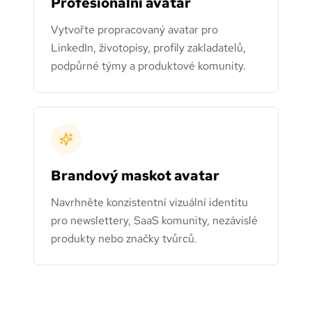
Profesionální avatar
Vytvořte propracovaný avatar pro
LinkedIn, životopisy, profily zakladatelů,
podpůrné týmy a produktové komunity.
Brandový maskot avatar
Navrhněte konzistentní vizuální identitu
pro newslettery, SaaS komunity, nezávislé
produkty nebo značky tvůrců.