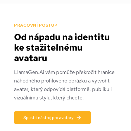
PRACOVNÍ POSTUP
Od nápadu na identitu
ke stažitelnému
avataru
LlamaGen.Ai vám pomůže překročit hranice
náhodného profilového obrázku a vytvořit
avatar, který odpovídá platformě, publiku i
vizuálnímu stylu, který chcete.
Spustit nástroj pro avatary