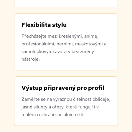
Flexibilita stylu
Přecházejte mezi kreslenými, anime,
profesionálními, herními, maskotovými a
samolepkovými avatary bez změny
nástroje.
Výstup připravený pro profil
Zaměřte se na výraznou čitelnost obličeje,
jasné siluety a ořezy, které fungují i v
malém rozhraní sociálních sítí.