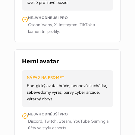
světlé profilové pozadí
NEJVHODNĚJŠÍ PRO
Osobní weby, X, Instagram, TikTok a
komunitní profily.
Herní avatar
NÁPAD NA PROMPT
Energický avatar hráče, neonová sluchátka,
sebevědomý výraz, barvy cyber arcade,
výrazný obrys
NEJVHODNĚJŠÍ PRO
Discord, Twitch, Steam, YouTube Gaming a
účty ve stylu esports.