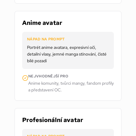
Anime avatar
NÁPAD NA PROMPT
Portrét anime avatara, expresivní oči,
detailní vlasy, jemné manga stínování, čisté
bílé pozadí
NEJVHODNĚJŠÍ PRO
Anime komunity, tvůrci mangy, fandom profily
a představení OC.
Profesionální avatar