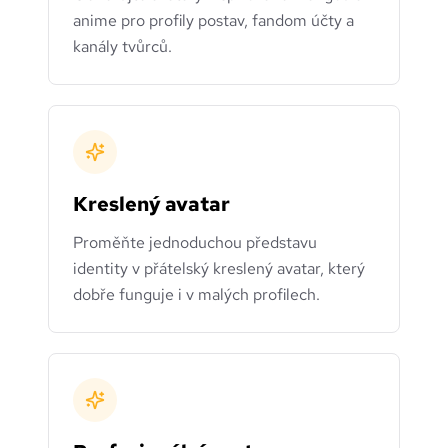
anime pro profily postav, fandom účty a
kanály tvůrců.
Kreslený avatar
Proměňte jednoduchou představu
identity v přátelský kreslený avatar, který
dobře funguje i v malých profilech.