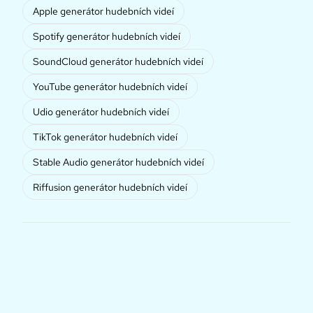
Apple generátor hudebních videí
Spotify generátor hudebních videí
SoundCloud generátor hudebních videí
YouTube generátor hudebních videí
Udio generátor hudebních videí
TikTok generátor hudebních videí
Stable Audio generátor hudebních videí
Riffusion generátor hudebních videí