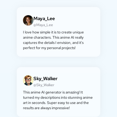
Maya_Lee
@Maya_Lee
I love how simple it is to create unique
anime characters. This anime AI really
captures the details I envision, and it's
perfect for my personal projects!
Sky_Walker
@Sky_Walker
This anime AI generator is amazing! It
turned my descriptions into stunning anime
art in seconds. Super easy to use and the
results are always impressive!