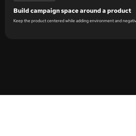
Build campaign space around a product
Keep the product centered while adding environment and negative