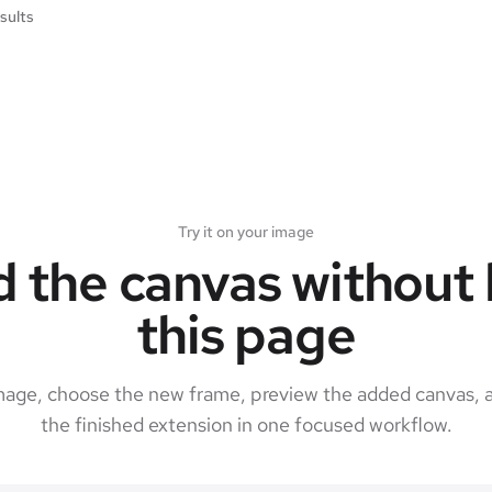
sults
Try it on your image
 the canvas without 
this page
mage, choose the new frame, preview the added canvas, 
the finished extension in one focused workflow.