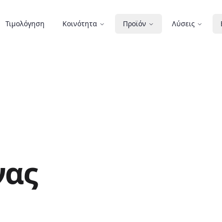
Τιμολόγηση
Κοινότητα
Προϊόν
Λύσεις
νας