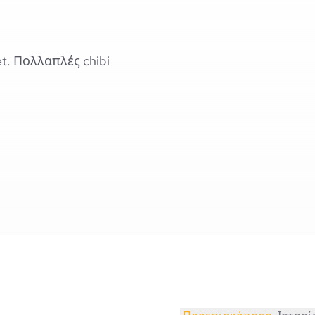
t. Πολλαπλές chibi