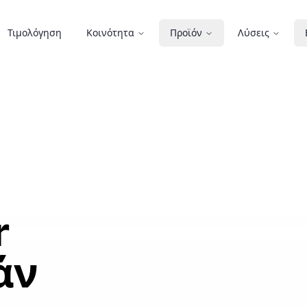
Τιμολόγηση
Κοινότητα
Προϊόν
Λύσεις
r
άν