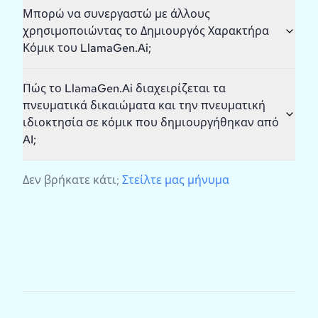
Μπορώ να συνεργαστώ με άλλους
χρησιμοποιώντας το Δημιουργός Χαρακτήρα
Κόμικ του LlamaGen.Ai;
Πώς το LlamaGen.Ai διαχειρίζεται τα
πνευματικά δικαιώματα και την πνευματική
ιδιοκτησία σε κόμικ που δημιουργήθηκαν από
AI;
Δεν βρήκατε κάτι;
Στείλτε μας μήνυμα