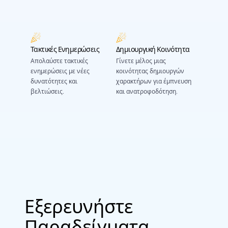
Τακτικές Ενημερώσεις
Δημιουργική Κοινότητα
Απολαύστε τακτικές
Γίνετε μέλος μιας
ενημερώσεις με νέες
κοινότητας δημιουργών
δυνατότητες και
χαρακτήρων για έμπνευση
βελτιώσεις.
και ανατροφοδότηση.
Εξερευνήστε
Παραδείγματα