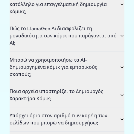
κατάλληλο για επαγγελματική δημιουργία
κόμικς;
Πώς το LlamaGen.Ai διασφαλίζει τη
μοναδικότητα των κόμικ που παράγονται από
AI;
Μπορώ να χρησιμοποιήσω τα AI-
δημιουργημένα κόμικ για εμπορικούς
σκοπούς;
Ποια αρχεία υποστηρίζει το Δημιουργός
Χαρακτήρα Κόμικ;
Υπάρχει όριο στον αριθμό των καρέ ή των
σελίδων που μπορώ να δημιουργήσω;