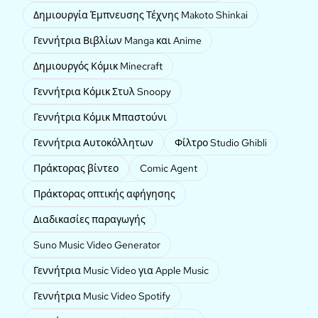
Δημιουργία Έμπνευσης Τέχνης Makoto Shinkai
Γεννήτρια Βιβλίων Manga και Anime
Δημιουργός Κόμικ Minecraft
Γεννήτρια Κόμικ Στυλ Snoopy
Γεννήτρια Κόμικ Μπαστούνι
Γεννήτρια Αυτοκόλλητων
Φίλτρο Studio Ghibli
Πράκτορας βίντεο
Comic Agent
Πράκτορας οπτικής αφήγησης
Διαδικασίες παραγωγής
Suno Music Video Generator
Γεννήτρια Music Video για Apple Music
Γεννήτρια Music Video Spotify