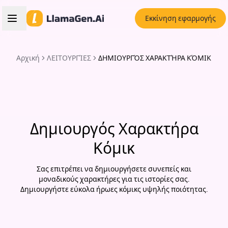
Εκκίνηση εφαρμογής
Αρχική
ΛΕΙΤΟΥΡΓΊΕΣ
ΔΗΜΙΟΥΡΓΌΣ ΧΑΡΑΚΤΉΡΑ ΚΌΜΙΚ
Δημιουργός Χαρακτήρα
Κόμικ
Σας επιτρέπει να δημιουργήσετε συνεπείς και
μοναδικούς χαρακτήρες για τις ιστορίες σας.
Δημιουργήστε εύκολα ήρωες κόμικς υψηλής ποιότητας.