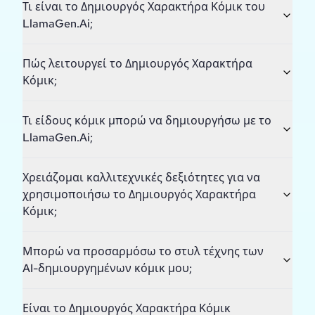
Τι είναι το Δημιουργός Χαρακτήρα Κόμικ του
LlamaGen.Ai;
Πώς λειτουργεί το Δημιουργός Χαρακτήρα
Κόμικ;
Τι είδους κόμικ μπορώ να δημιουργήσω με το
LlamaGen.Ai;
Χρειάζομαι καλλιτεχνικές δεξιότητες για να
χρησιμοποιήσω το Δημιουργός Χαρακτήρα
Κόμικ;
Μπορώ να προσαρμόσω το στυλ τέχνης των
AI-δημιουργημένων κόμικ μου;
Είναι το Δημιουργός Χαρακτήρα Κόμικ