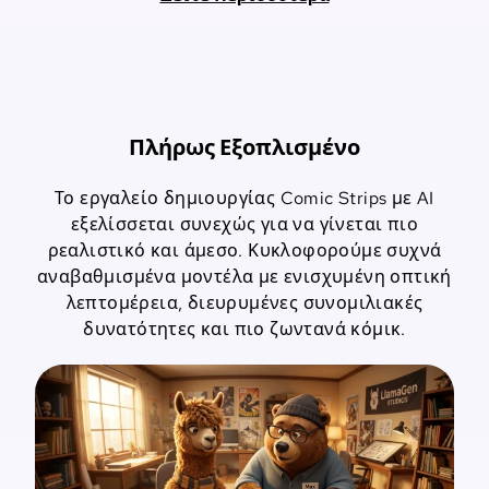
Πλήρως Εξοπλισμένο
Το εργαλείο δημιουργίας Comic Strips με AI
εξελίσσεται συνεχώς για να γίνεται πιο
ρεαλιστικό και άμεσο. Κυκλοφορούμε συχνά
αναβαθμισμένα μοντέλα με ενισχυμένη οπτική
λεπτομέρεια, διευρυμένες συνομιλιακές
δυνατότητες και πιο ζωντανά κόμικ.