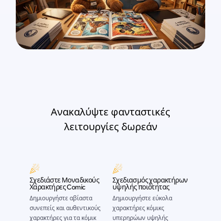
Ανακαλύψτε φανταστικές
λειτουργίες δωρεάν
Σχεδιάστε Μοναδικούς
Σχεδιασμός χαρακτήρων
Χαρακτήρες Comic
υψηλής ποιότητας
Δημιουργήστε αβίαστα
Δημιουργήστε εύκολα
συνεπείς και αυθεντικούς
χαρακτήρες κόμικς
χαρακτήρες για τα κόμικ
υπερηρώων υψηλής