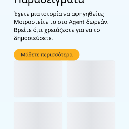
Έχετε μια ιστορία να αφηγηθείτε;
Μοιραστείτε το στο Agent δωρεάν.
Βρείτε ό,τι χρειάζεστε για να το
δημοσιεύσετε.
Μάθετε περισσότερα