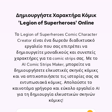
Δημιουργήστε Χαρακτήρα Κόμικ
'Legion of Superheroes' Online
Το Legion of Superheroes Comic Character
Creator είναι ένα δωρεάν διαδικτυακό
εργαλείο που σας επιτρέπει να
δημιουργείτε μοναδικούς και συνεπείς
χαρακτήρες για τα comic strips σας. Με το
AI Comic Strips Maker, μπορείτε να
δημιουργήσετε ελκυστικές σκηνές κόμικς
και να οπτικοποιήσετε τις ιστορίες σας σε
εντυπωσιακά κόμικς. Απολαύστε το
καινοτόμα γρήγορο και εύκολο εργαλείο AI
για τη δημιουργία ελκυστικών σκηνών
κόμικς!