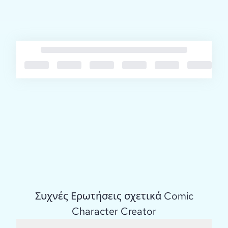
Συχνές Ερωτήσεις σχετικά Comic
Character Creator