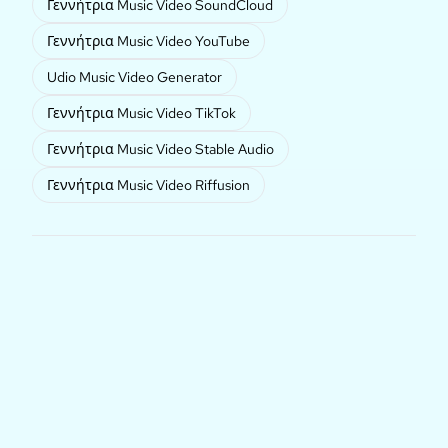
Γεννήτρια Music Video SoundCloud
Γεννήτρια Music Video YouTube
Udio Music Video Generator
Γεννήτρια Music Video TikTok
Γεννήτρια Music Video Stable Audio
Γεννήτρια Music Video Riffusion