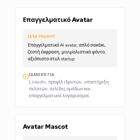
Επαγγελματικό Avatar
ΙΔΈΑ PROMPT
Επαγγελματικό AI avatar, απλό σακάκι,
ζεστή έκφραση, μινιμαλιστικό φόντο,
αξιόπιστο στυλ startup
ΙΔΑΝΙΚΌ ΓΙΑ
LinkedIn, προφίλ ιδρυτών, υποστήριξη
πελατών, σελίδες ομάδων και
επαγγελματικοί λογαριασμοί.
Avatar Mascot