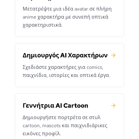
Μετατρέψτε μια ιδέα avatar σε πλήρη
anime χαρακτήρα με συνεπή οπτικά
χαρακτηριστικά.
Δημιουργός AI Χαρακτήρων
Σχεδιάστε χαρακτήρες για comics,
παιχνίδια, ιστορίες και οπτικά έργα.
Γεννήτρια AI Cartoon
Δημιουργήστε πορτρέτα σε στυλ
cartoon, mascots και παιχνιδιάρικες
εικόνες προφίλ.