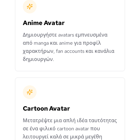
Anime Avatar
Δημιουργήστε avatars εμπνευσμένα
από manga και anime για προφίλ
χαρακτήρων, fan accounts και κανάλια
δημιουργών.
Cartoon Avatar
Μετατρέψτε μια απλή ιδέα ταυτότητας
σε ένα φιλικό cartoon avatar που
λειτουργεί καλά σε μικρά μεγέθη