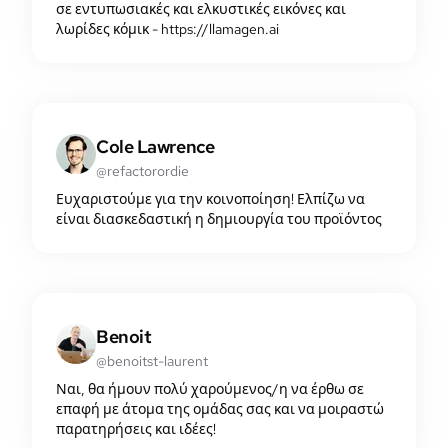
σε εντυπωσιακές και ελκυστικές εικόνες και
λωρίδες κόμικ - https://llamagen.ai
Cole Lawrence
@refactorordie
Ευχαριστούμε για την κοινοποίηση! Ελπίζω να
είναι διασκεδαστική η δημιουργία του προϊόντος
Benoit
@benoitst-laurent
Ναι, θα ήμουν πολύ χαρούμενος/η να έρθω σε
επαφή με άτομα της ομάδας σας και να μοιραστώ
παρατηρήσεις και ιδέες!