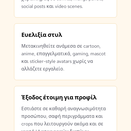
social posts και video scenes.
Ευελιξία στυλ
Μετακινηθείτε ανάμεσα σε cartoon,
anime, επαγγελματικά, gaming, mascot
και sticker-style avatars χωρίς να
αλλάζετε εργαλείο.
Έξοδος έτοιμη για προφίλ
Εστιάστε σε καθαρή αναγνωσιμότητα
προσώπου, σαφή περιγράμματα και
crops που λειτουργούν ακόμα και σε