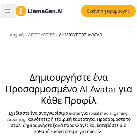
Εκκίνηση εφαρμογής
Αρχική
ΛΕΙΤΟΥΡΓΊΕΣ
ΔΗΜΙΟΥΡΓΌΣ AVATAR
Δημιουργήστε ένα
Προσαρμοσμένο AI Avatar για
Κάθε Προφίλ
Σχεδιάστε ένα αναγνωρίσιμο avatar για social media, gaming,
streaming, κοινότητες ή εταιρική ταυτότητα. Προσαρμόστε το
στυλ, δημιουργήστε ξανά παραλλαγές και κατεβάστε μια
καθαρή εικόνα έτοιμη για προφίλ.