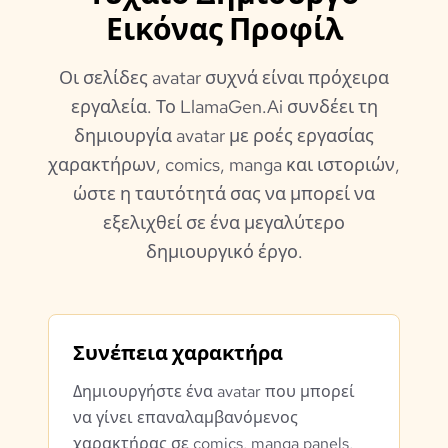
Εικόνας Προφίλ
Οι σελίδες avatar συχνά είναι πρόχειρα
εργαλεία. Το LlamaGen.Ai συνδέει τη
δημιουργία avatar με ροές εργασίας
χαρακτήρων, comics, manga και ιστοριών,
ώστε η ταυτότητά σας να μπορεί να
εξελιχθεί σε ένα μεγαλύτερο
δημιουργικό έργο.
Συνέπεια χαρακτήρα
Δημιουργήστε ένα avatar που μπορεί
να γίνει επαναλαμβανόμενος
χαρακτήρας σε comics, manga panels,