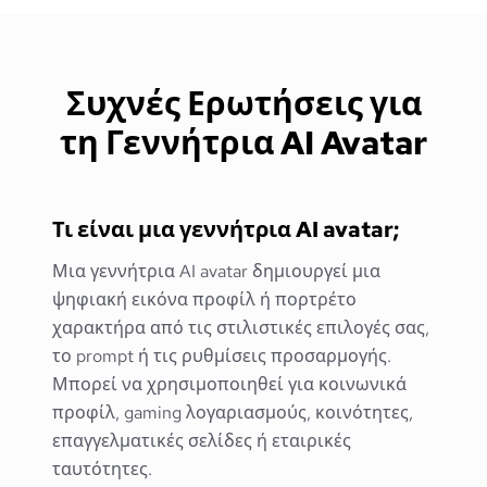
Συχνές Ερωτήσεις για
τη Γεννήτρια AI Avatar
Τι είναι μια γεννήτρια AI avatar;
Μια γεννήτρια AI avatar δημιουργεί μια
ψηφιακή εικόνα προφίλ ή πορτρέτο
χαρακτήρα από τις στιλιστικές επιλογές σας,
το prompt ή τις ρυθμίσεις προσαρμογής.
Μπορεί να χρησιμοποιηθεί για κοινωνικά
προφίλ, gaming λογαριασμούς, κοινότητες,
επαγγελματικές σελίδες ή εταιρικές
ταυτότητες.