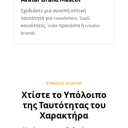
Σχεδιάστε μια συνεπή οπτική
ταυτότητα για newsletters, SaaS
κοινότητες, indie προϊόντα ή creator
brands.
ΣΎΝΟΛΟ AVATAR
Χτίστε το Υπόλοιπο
της Ταυτότητας του
Χαρακτήρα