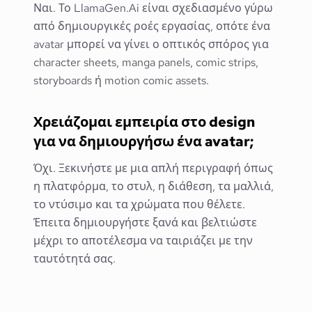
Ναι. Το LlamaGen.Ai είναι σχεδιασμένο γύρω
από δημιουργικές ροές εργασίας, οπότε ένα
avatar μπορεί να γίνει ο οπτικός σπόρος για
character sheets, manga panels, comic strips,
storyboards ή motion comic assets.
Χρειάζομαι εμπειρία στο design
για να δημιουργήσω ένα avatar;
Όχι. Ξεκινήστε με μια απλή περιγραφή όπως
η πλατφόρμα, το στυλ, η διάθεση, τα μαλλιά,
το ντύσιμο και τα χρώματα που θέλετε.
Έπειτα δημιουργήστε ξανά και βελτιώστε
μέχρι το αποτέλεσμα να ταιριάζει με την
ταυτότητά σας.