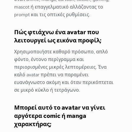
mascot ή επαγγελματικό αλλάζοντας το
prompt και τις οπτικές ρυθμίσεις.
Πώς φτιάχνω ένα avatar που
λειτουργεί ως εικόνα προφίλ;
Χρησιμοποιήστε καθαρό πρόσωπο, απλό
φόντο, έντονο περίγραμμα και
περιορισμένες μικρές λεπτομέρειες. Ένα
καλό avatar πρέπει να παραμένει
ευανάγνωστο ακόμη και όταν περικόπτεται
σε μικρό κύκλο ή τετράγωνο.
Μπορεί αυτό το avatar να γίνει
αργότερα comic ή manga
χαρακτήρας;