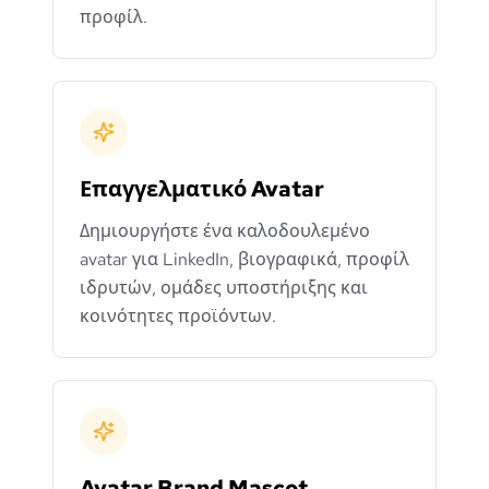
προφίλ.
Επαγγελματικό Avatar
Δημιουργήστε ένα καλοδουλεμένο
avatar για LinkedIn, βιογραφικά, προφίλ
ιδρυτών, ομάδες υποστήριξης και
κοινότητες προϊόντων.
Avatar Brand Mascot