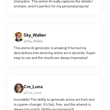
characters. This anime AI really captures the details I
envision, and it's perfect for my personal projects!
Sky_Walker
@Sky_Walker
This anime AI generator is amazing! It turned my
descriptions into stunning anime art in seconds. Super
easy to use and the results are always impressive!
Cre_Luna
@Cre_Luna
Incredible! The ability to generate anime art from text
is a game-changer. It's fast, free, and the artwork is
always top-notch. Highly recommend it!