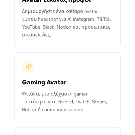
Δημιουργήστε ένα καθαρό avatar
τύπου headshot για X, Instagram, TikTok,
YouTube, Slack, Notion και προσωπικές
ιστοσελίδες.
Gaming Avatar
Φτιάξτε μια αξέχαστη gamer
ταυτότητα για Discord, Twitch, Steam,
Roblox ή community servers.