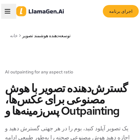
اجرای برنامه
توسعه‌دهنده هوشمند تصویر
خانه
AI outpainting for any aspect ratio
گسترش‌دهنده تصویر با هوش
مصنوعی برای عکس‌ها،
پس‌زمینه‌ها و Outpainting
یک تصویر آپلود کنید، بوم را در هر جهتی گسترش دهید و
اجازه دهید هوش مصنوعی صحنه را به‌طور طبیعی ادامه