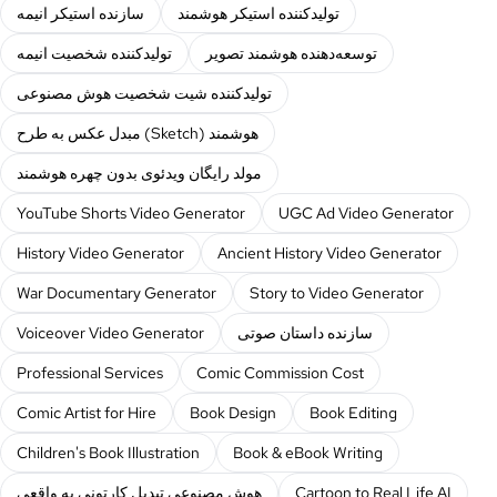
تولیدکننده استیکر هوشمند
سازنده استیکر انیمه
توسعه‌دهنده هوشمند تصویر
تولیدکننده شخصیت انیمه
تولیدکننده شیت شخصیت هوش مصنوعی
مبدل عکس به طرح (Sketch) هوشمند
مولد رایگان ویدئوی بدون چهره هوشمند
YouTube Shorts Video Generator
UGC Ad Video Generator
History Video Generator
Ancient History Video Generator
War Documentary Generator
Story to Video Generator
سازنده داستان صوتی
Voiceover Video Generator
Professional Services
Comic Commission Cost
Comic Artist for Hire
Book Design
Book Editing
Children's Book Illustration
Book & eBook Writing
Cartoon to Real Life AI
هوش مصنوعی تبدیل کارتونی به واقعی