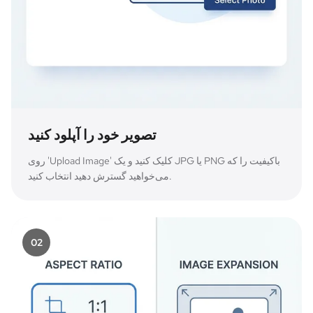
تصویر خود را آپلود کنید
روی 'Upload Image' کلیک کنید و یک JPG یا PNG باکیفیت را که
می‌خواهید گسترش دهید انتخاب کنید.
0
2