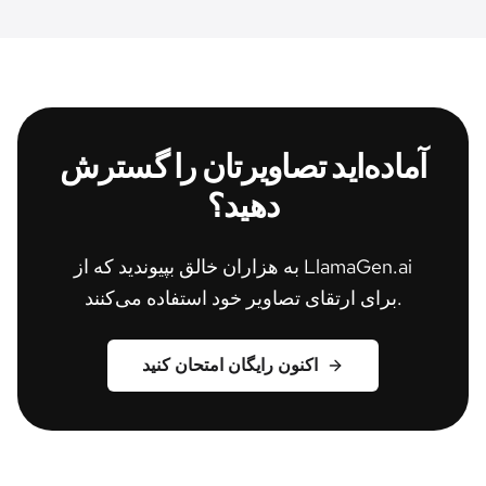
آماده‌اید تصاویرتان را گسترش
دهید؟
به هزاران خالق بپیوندید که از LlamaGen.ai
برای ارتقای تصاویر خود استفاده می‌کنند.
اکنون رایگان امتحان کنید