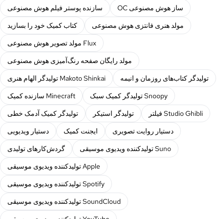
OC ساز هوش مصنوعی
سازنده پوستر فیلم هوش مصنوعی
مولد هنری فانتزی هوش مصنوعی
کتاب کمیک خود را بسازید
مولد تصویر هوش مصنوعی Flux
مولد رایگان صفحه رنگ‌آمیزی هوش مصنوعی
تولیدگر کتاب‌های روزمان و انیمه
تولیدگر الهام هنری Makoto Shinkai
تولیدگر کمیک سبک Snoopy
سازنده کمیک Minecraft
فیلتر Studio Ghibli
تولیدگر استیکر
تولیدگر کمیک آدمک خطی
دستیار روایت تصویری
ایجنت کمیک
دستیار ویدیویی
تولیدکننده ویدیوی موسیقی Suno
گردش‌کارهای تولیدی
تولیدکننده ویدیوی موسیقی Apple
تولیدکننده ویدیوی موسیقی Spotify
تولیدکننده ویدیوی موسیقی SoundCloud