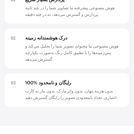
هوش مصنوعی پیشرفته ما تصاویر شما را در چند ثانیه
پردازش و گسترش می‌دهد، نه در چند دقیقه.
درک هوشمندانه زمینه
0
2
هوش مصنوعی ما محتوای تصویر شما را تحلیل می‌کند و
پس‌زمینه‌ها را با تطبیق کامل رنگ به‌صورت یکپارچه
گسترش می‌دهد.
100% رایگان و نامحدود
0
3
بدون هزینه پنهان، بدون واترمارک، بدون نیاز به کارت
اعتباری. تعداد نامحدودی تصویر را رایگان گسترش دهید.