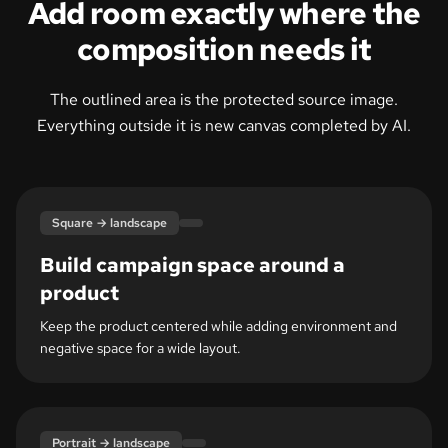
Add room exactly where the
composition needs it
The outlined area is the protected source image.
Everything outside it is new canvas completed by AI.
Expanded canvas
Original frame
Square → landscape
Build campaign space around a
product
Keep the product centered while adding environment and
negative space for a wide layout.
Expanded canvas
Original frame
Portrait → landscape