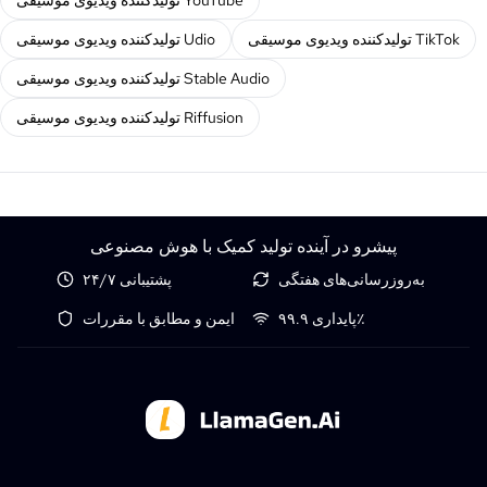
تولیدکننده ویدیوی موسیقی YouTube
تولیدکننده ویدیوی موسیقی TikTok
تولیدکننده ویدیوی موسیقی Udio
تولیدکننده ویدیوی موسیقی Stable Audio
تولیدکننده ویدیوی موسیقی Riffusion
پیشرو در آینده تولید کمیک با هوش مصنوعی
به‌روزرسانی‌های هفتگی
پشتیبانی ۲۴/۷
پایداری ۹۹.۹٪
ایمن و مطابق با مقررات