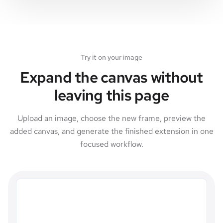
Try it on your image
Expand the canvas without
leaving this page
Upload an image, choose the new frame, preview the
added canvas, and generate the finished extension in one
focused workflow.