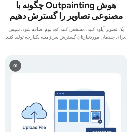
چگونه با Outpainting هوش
مصنوعی تصاویر را گسترش دهیم
یک تصویر آپلود کنید، مشخص کنید کجا بوم اضافه شود، سپس
برای چیدمان موردنیازتان گسترش پس‌زمینه یکپارچه تولید کنید.
0
1