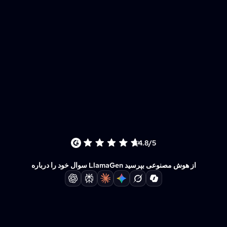
4.8/5
سوال خود را درباره LlamaGen از هوش مصنوعی بپرسید