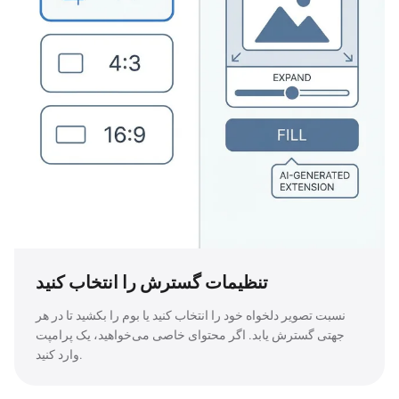
تنظیمات گسترش را انتخاب کنید
نسبت تصویر دلخواه خود را انتخاب کنید یا بوم را بکشید تا در هر
جهتی گسترش یابد. اگر محتوای خاصی می‌خواهید، یک پرامپت
وارد کنید.