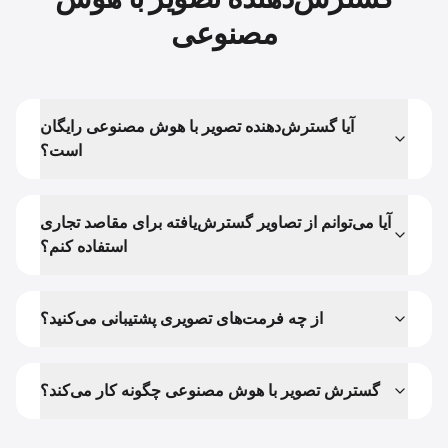
مصنوعی
آیا گسترش‌دهنده تصویر با هوش مصنوعی رایگان
است؟
آیا می‌توانم از تصاویر گسترش‌یافته برای مقاصد تجاری
استفاده کنم؟
از چه فرمت‌های تصویری پشتیبانی می‌کنید؟
گسترش تصویر با هوش مصنوعی چگونه کار می‌کند؟