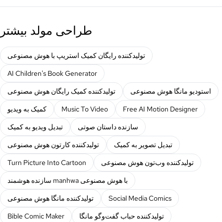
طراحی مولد بیشتر
تولیدکننده رایگان کمیک استریپ با هوش مصنوعی
AI Children's Book Generator
استودیو مانگا هوش مصنوعی
تولیدکننده کمیک رایگان هوش مصنوعی
Free AI Motion Designer
Music To Video
کمیک به ویدیو
سازنده داستان صوتی
تبدیل ویدیو به کمیک
تبدیل تصویر به کمیک
تولیدکننده کارتون هوش مصنوعی
تولیدکننده وب‌تون هوش مصنوعی
Turn Picture Into Cartoon
سازنده هوشمند manhwa با هوش مصنوعی
Social Media Comics
تولیدکننده مانگا هوش مصنوعی
تولیدکننده حباب گفت‌وگو مانگا
Bible Comic Maker