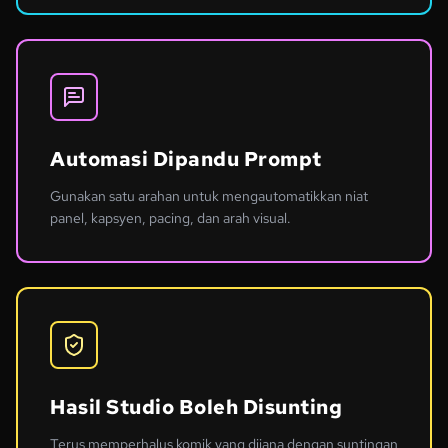
Automasi Dipandu Prompt
Gunakan satu arahan untuk mengautomatikkan niat
panel, kapsyen, pacing, dan arah visual.
Hasil Studio Boleh Disunting
Terus memperhalus komik yang dijana dengan suntingan