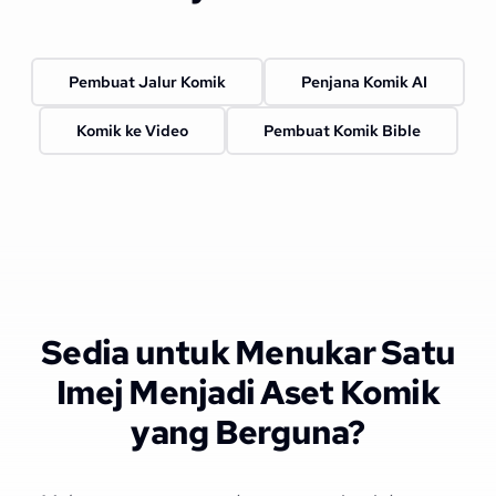
Pembuat Jalur Komik
Penjana Komik AI
Komik ke Video
Pembuat Komik Bible
Sedia untuk Menukar Satu
Imej Menjadi Aset Komik
yang Berguna?