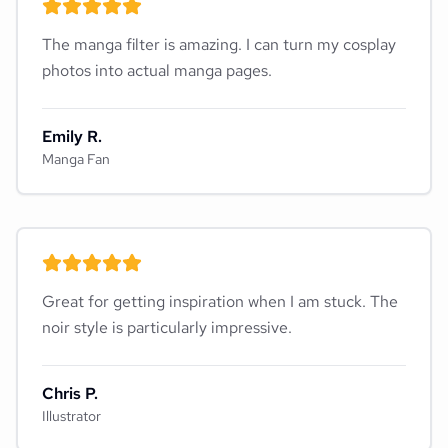
The manga filter is amazing. I can turn my cosplay
photos into actual manga pages.
Emily R.
Manga Fan
Great for getting inspiration when I am stuck. The
noir style is particularly impressive.
Chris P.
Illustrator