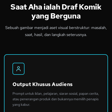
Saat Aha ialah Draf Komik
yang Berguna
Sebuah gambar menjadi aset visual berstruktur: masalah,
saat, hasil, dan langkah seterusnya.
Output Khusus Audiens
Prompt untuk iklan, pelajaran, siaran sosial, papan cerita,
atau penerangan produk dan bukannya memilih penapis
yang kabur.