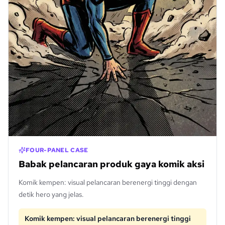
FOUR-PANEL CASE
Babak pelancaran produk gaya komik aksi
Komik kempen: visual pelancaran berenergi tinggi dengan
detik hero yang jelas.
Komik kempen: visual pelancaran berenergi tinggi