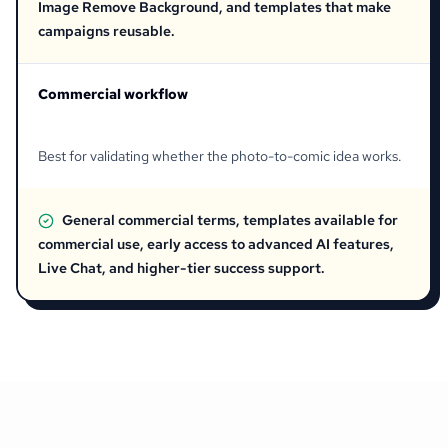
Image Remove Background, and templates that make
campaigns reusable.
Commercial workflow
Best for validating whether the photo-to-comic idea works.
General commercial terms, templates available for
commercial use, early access to advanced AI features,
Live Chat, and higher-tier success support.