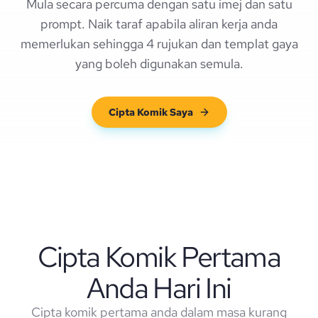
Mula secara percuma dengan satu imej dan satu
prompt. Naik taraf apabila aliran kerja anda
memerlukan sehingga 4 rujukan dan templat gaya
yang boleh digunakan semula.
Cipta Komik Saya
Cipta Komik Pertama
Anda Hari Ini
Cipta komik pertama anda dalam masa kurang