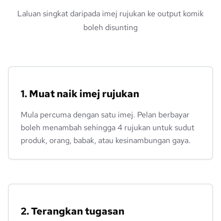
Laluan singkat daripada imej rujukan ke output komik
boleh disunting
1. Muat naik imej rujukan
Mula percuma dengan satu imej. Pelan berbayar
boleh menambah sehingga 4 rujukan untuk sudut
produk, orang, babak, atau kesinambungan gaya.
2. Terangkan tugasan