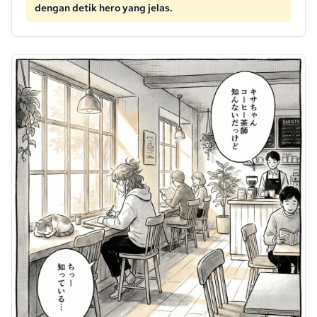
dengan detik hero yang jelas.