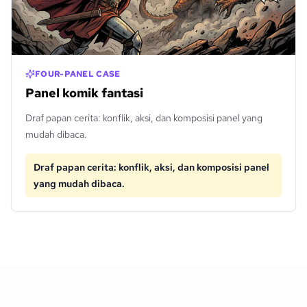
FOUR-PANEL CASE
Panel komik fantasi
Draf papan cerita: konflik, aksi, dan komposisi panel yang
mudah dibaca.
Draf papan cerita: konflik, aksi, dan komposisi panel
yang mudah dibaca.