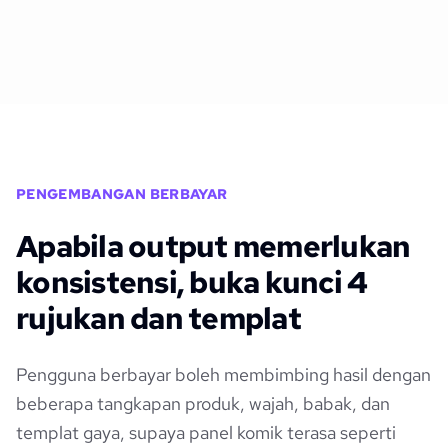
PENGEMBANGAN BERBAYAR
Apabila output memerlukan
konsistensi, buka kunci 4
rujukan dan templat
Pengguna berbayar boleh membimbing hasil dengan
beberapa tangkapan produk, wajah, babak, dan
templat gaya, supaya panel komik terasa seperti