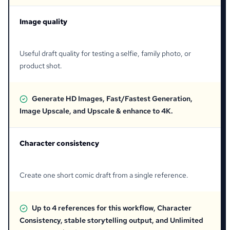
Image quality
Useful draft quality for testing a selfie, family photo, or
product shot.
Generate HD Images, Fast/Fastest Generation,
Image Upscale, and Upscale & enhance to 4K.
Character consistency
Create one short comic draft from a single reference.
Up to 4 references for this workflow, Character
Consistency, stable storytelling output, and Unlimited