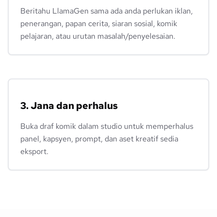
Beritahu LlamaGen sama ada anda perlukan iklan,
penerangan, papan cerita, siaran sosial, komik
pelajaran, atau urutan masalah/penyelesaian.
3. Jana dan perhalus
Buka draf komik dalam studio untuk memperhalus
panel, kapsyen, prompt, dan aset kreatif sedia
eksport.