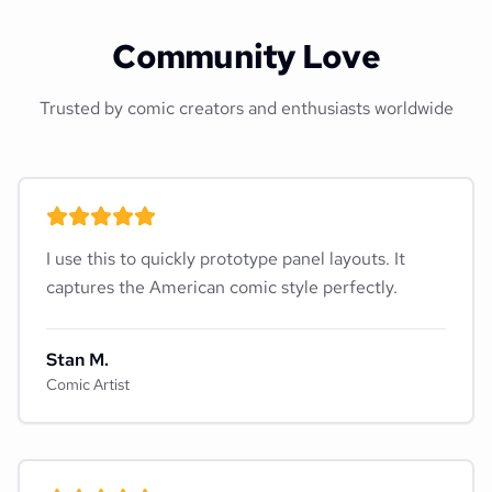
Community Love
Trusted by comic creators and enthusiasts worldwide
I use this to quickly prototype panel layouts. It
captures the American comic style perfectly.
Stan M.
Comic Artist