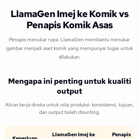
LlamaGen Imej ke Komik vs
Penapis Komik Asas
Penapis menukar rupa. LlamaGen membantu menukar
gambar menjadi aset komik yang mempunyai tugas untuk
dilakukan.
Mengapa ini penting untuk kualiti
output
Aliran kerja direka untuk nilai produksi: konsistensi, tujuan,
dan output boleh disunting.
LlamaGen Imej ke
Penapis
Keperluan