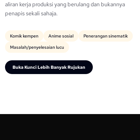
aliran kerja produksi yang berulang dan bukannya
penapis sekali sahaja.
Komik kempen
Anime sosial
Penerangan sinematik
Masalah/penyelesaian lucu
Buka Kunci Lebih Banyak Rujukan