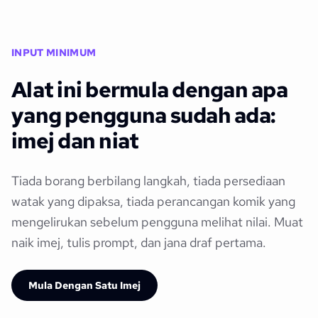
INPUT MINIMUM
Alat ini bermula dengan apa
yang pengguna sudah ada:
imej dan niat
Tiada borang berbilang langkah, tiada persediaan
watak yang dipaksa, tiada perancangan komik yang
mengelirukan sebelum pengguna melihat nilai. Muat
naik imej, tulis prompt, dan jana draf pertama.
Mula Dengan Satu Imej