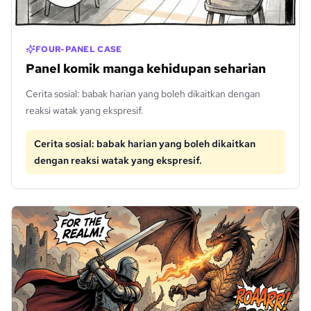
FOUR-PANEL CASE
Panel komik manga kehidupan seharian
Cerita sosial: babak harian yang boleh dikaitkan dengan
reaksi watak yang ekspresif.
Cerita sosial: babak harian yang boleh dikaitkan
dengan reaksi watak yang ekspresif.