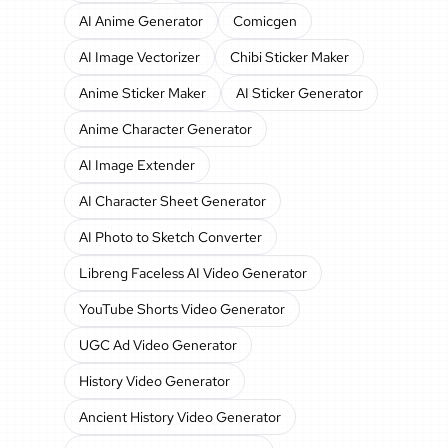
AI Anime Generator
Comicgen
AI Image Vectorizer
Chibi Sticker Maker
Anime Sticker Maker
AI Sticker Generator
Anime Character Generator
AI Image Extender
AI Character Sheet Generator
AI Photo to Sketch Converter
Libreng Faceless AI Video Generator
YouTube Shorts Video Generator
UGC Ad Video Generator
History Video Generator
Ancient History Video Generator