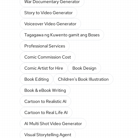
War Documentary Generator
Story to Video Generator
Voiceover Video Generator
Tagagawa ng Kuwento gamit ang Boses
Professional Services
Comic Commission Cost
Comic Artist for Hire
Book Design
Book Editing
Children's Book Illustration
Book & eBook Writing
Cartoon to Realistic AI
Cartoon to Real Life AI
AI Multi Shot Video Generator
Visual Storytelling Agent