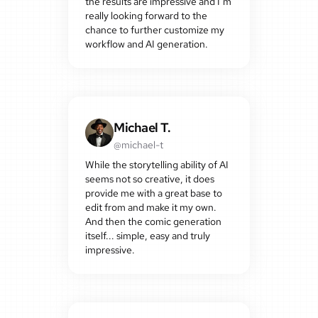
the results are impressive and I’m
really looking forward to the
chance to further customize my
workflow and AI generation.
Michael T.
@michael-t
While the storytelling ability of AI
seems not so creative, it does
provide me with a great base to
edit from and make it my own.
And then the comic generation
itself... simple, easy and truly
impressive.