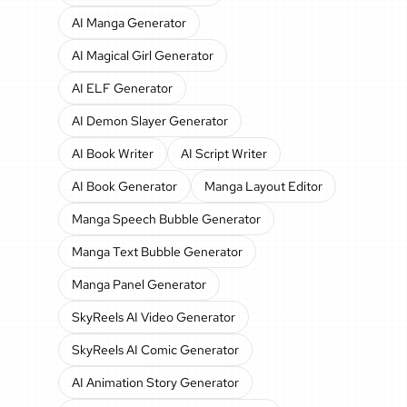
AI Manga Generator
AI Magical Girl Generator
AI ELF Generator
AI Demon Slayer Generator
AI Book Writer
AI Script Writer
AI Book Generator
Manga Layout Editor
Manga Speech Bubble Generator
Manga Text Bubble Generator
Manga Panel Generator
SkyReels AI Video Generator
SkyReels AI Comic Generator
AI Animation Story Generator