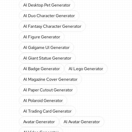
AI Desktop Pet Generator
AI Duo Character Generator
AI Fantasy Character Generator
AI Figure Generator
AI Galgame UI Generator
AI Giant Statue Generator
AI Badge Generator
AI Lego Generator
AI Magazine Cover Generator
AI Paper Cutout Generator
AI Polaroid Generator
AI Trading Card Generator
Avatar Generator
AI Avatar Generator