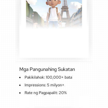
Mga Pangunahing Sukatan
Pakikilahok: 100,000+ bata
Impressions: 5 milyon+
Rate ng Pagpapalit: 20%