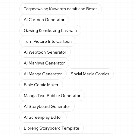
Tagagawa ng Kuwento gamit ang Boses
AI Cartoon Generator
Gawing Komiks ang Larawan
Turn Picture Into Cartoon
AI Webtoon Generator
AI Manhwa Generator
AI Manga Generator
Social Media Comics
Bible Comic Maker
Manga Text Bubble Generator
AI Storyboard Generator
AI Screenplay Editor
Libreng Storyboard Template