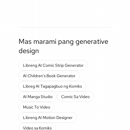
Mas marami pang generative
design
Libreng AI Comic Strip Generator
AI Children's Book Generator
Libreg AI Tagapagbuo ng Komiks
AI Manga Studio
Comic Sa Video
Music To Video
Libreng AI Motion Designer
Video sa Komiks