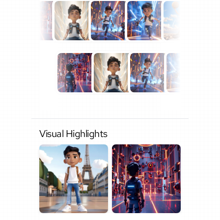
Visual Highlights