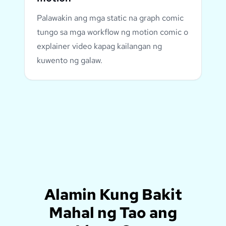
Palawakin ang mga static na graph comic
tungo sa mga workflow ng motion comic o
explainer video kapag kailangan ng
kuwento ng galaw.
Alamin Kung Bakit
Mahal ng Tao ang