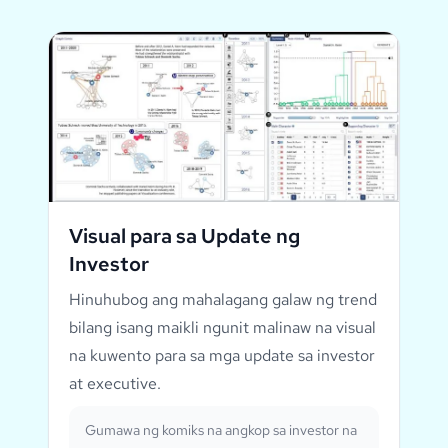
Visual para sa Update ng
Investor
Hinuhubog ang mahalagang galaw ng trend
bilang isang maikli ngunit malinaw na visual
na kuwento para sa mga update sa investor
at executive.
Gumawa ng komiks na angkop sa investor na