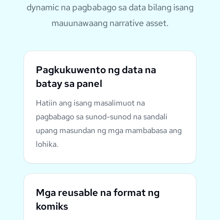
dynamic na pagbabago sa data bilang isang
mauunawaang narrative asset.
Pagkukuwento ng data na
batay sa panel
Hatiin ang isang masalimuot na
pagbabago sa sunod-sunod na sandali
upang masundan ng mga mambabasa ang
lohika.
Mga reusable na format ng
komiks