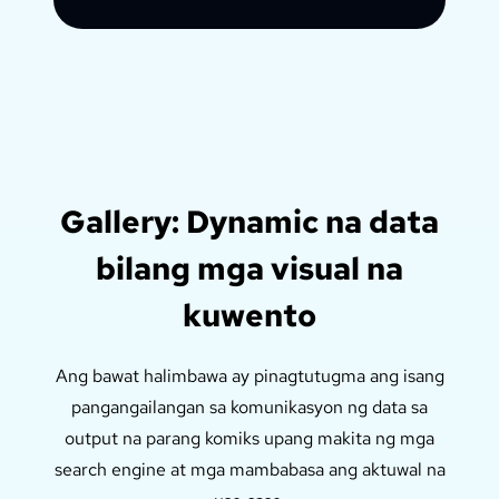
Gallery: Dynamic na data
bilang mga visual na
kuwento
Ang bawat halimbawa ay pinagtutugma ang isang
pangangailangan sa komunikasyon ng data sa
output na parang komiks upang makita ng mga
search engine at mga mambabasa ang aktuwal na