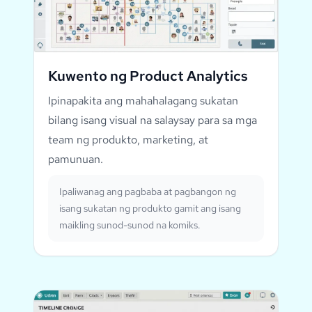
Kuwento ng Product Analytics
Ipinapakita ang mahahalagang sukatan
bilang isang visual na salaysay para sa mga
team ng produkto, marketing, at
pamunuan.
Ipaliwanag ang pagbaba at pagbangon ng
isang sukatan ng produkto gamit ang isang
maikling sunod-sunod na komiks.