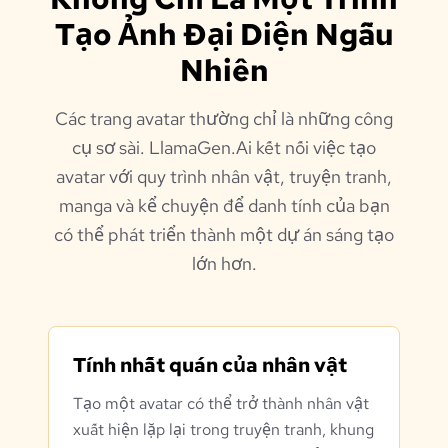
Tạo Ảnh Đại Diện Ngẫu
Nhiên
Các trang avatar thường chỉ là những công
cụ sơ sài. LlamaGen.Ai kết nối việc tạo
avatar với quy trình nhân vật, truyện tranh,
manga và kể chuyện để danh tính của bạn
có thể phát triển thành một dự án sáng tạo
lớn hơn.
Tính nhất quán của nhân vật
Tạo một avatar có thể trở thành nhân vật
xuất hiện lặp lại trong truyện tranh, khung