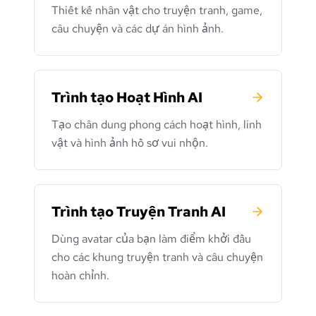
Thiết kế nhân vật cho truyện tranh, game,
câu chuyện và các dự án hình ảnh.
Trình tạo Hoạt Hình AI
Tạo chân dung phong cách hoạt hình, linh
vật và hình ảnh hồ sơ vui nhộn.
Trình tạo Truyện Tranh AI
Dùng avatar của bạn làm điểm khởi đầu
cho các khung truyện tranh và câu chuyện
hoàn chỉnh.