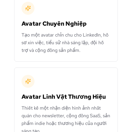
Avatar Chuyên Nghiệp
Tạo một avatar chỉn chu cho LinkedIn, hồ
sơ xin việc, tiểu sử nhà sáng lập, đội hỗ
trợ và cộng đồng sản phẩm.
Avatar Linh Vật Thương Hiệu
Thiết kế một nhận diện hình ảnh nhất
quán cho newsletter, cộng đồng SaaS, sản
phẩm indie hoặc thương hiệu của người
sáng tạo.