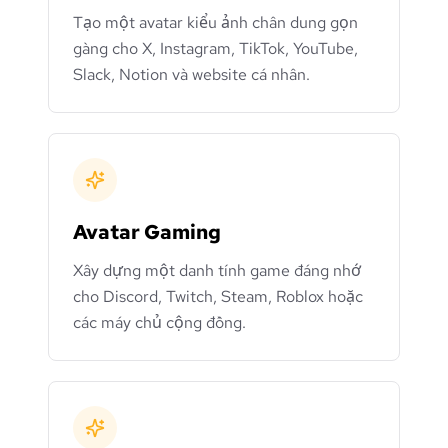
Tạo một avatar kiểu ảnh chân dung gọn
gàng cho X, Instagram, TikTok, YouTube,
Slack, Notion và website cá nhân.
Avatar Gaming
Xây dựng một danh tính game đáng nhớ
cho Discord, Twitch, Steam, Roblox hoặc
các máy chủ cộng đồng.