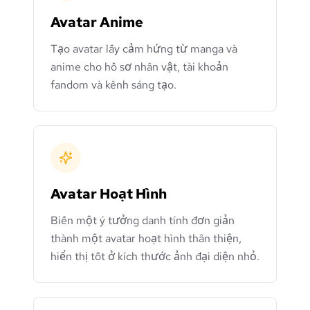
Avatar Anime
Tạo avatar lấy cảm hứng từ manga và
anime cho hồ sơ nhân vật, tài khoản
fandom và kênh sáng tạo.
Avatar Hoạt Hình
Biến một ý tưởng danh tính đơn giản
thành một avatar hoạt hình thân thiện,
hiển thị tốt ở kích thước ảnh đại diện nhỏ.