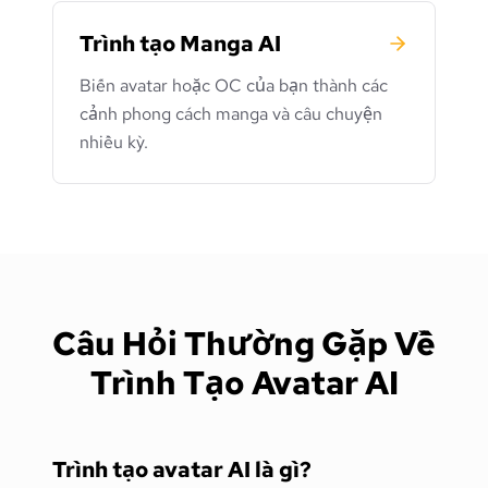
Trình tạo Manga AI
Biến avatar hoặc OC của bạn thành các
cảnh phong cách manga và câu chuyện
nhiều kỳ.
Câu Hỏi Thường Gặp Về
Trình Tạo Avatar AI
Trình tạo avatar AI là gì?