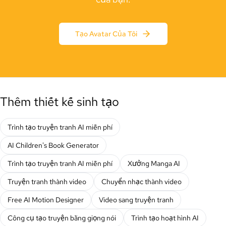
Tạo Avatar Của Tôi
Thêm thiết kế sinh tạo
Trình tạo truyện tranh AI miễn phí
AI Children's Book Generator
Trình tạo truyện tranh AI miễn phí
Xưởng Manga AI
Truyện tranh thành video
Chuyển nhạc thành video
Free AI Motion Designer
Video sang truyện tranh
Công cụ tạo truyện bằng giọng nói
Trình tạo hoạt hình AI