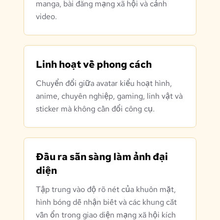
manga, bài đăng mạng xã hội và cảnh
video.
Linh hoạt về phong cách
Chuyển đổi giữa avatar kiểu hoạt hình,
anime, chuyên nghiệp, gaming, linh vật và
sticker mà không cần đổi công cụ.
Đầu ra sẵn sàng làm ảnh đại
diện
Tập trung vào độ rõ nét của khuôn mặt,
hình bóng dễ nhận biết và các khung cắt
vẫn ổn trong giao diện mạng xã hội kích