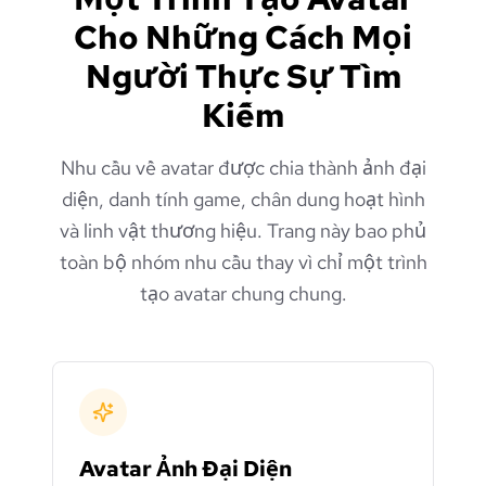
Cho Những Cách Mọi
Người Thực Sự Tìm
Kiếm
Nhu cầu về avatar được chia thành ảnh đại
diện, danh tính game, chân dung hoạt hình
và linh vật thương hiệu. Trang này bao phủ
toàn bộ nhóm nhu cầu thay vì chỉ một trình
tạo avatar chung chung.
Avatar Ảnh Đại Diện