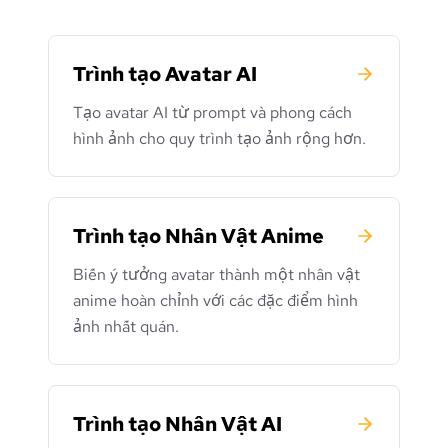
Trình tạo Avatar AI
Tạo avatar AI từ prompt và phong cách
hình ảnh cho quy trình tạo ảnh rộng hơn.
Trình tạo Nhân Vật Anime
Biến ý tưởng avatar thành một nhân vật
anime hoàn chỉnh với các đặc điểm hình
ảnh nhất quán.
Trình tạo Nhân Vật AI