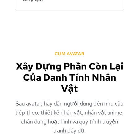
CỤM AVATAR
Xây Dựng Phần Còn Lại
Của Danh Tính Nhân
Vật
Sau avatar, hãy dẫn người dùng đến nhu cầu
tiếp theo: thiết kế nhân vật, nhân vật anime,
chân dung hoạt hình và quy trình truyện
tranh đầy đủ.