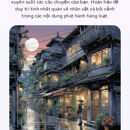
xuyên suốt các câu chuyện của bạn. Hoàn hảo để
duy trì tính nhất quán về nhân vật và bối cảnh
trong các nội dung phát hành hàng loạt.