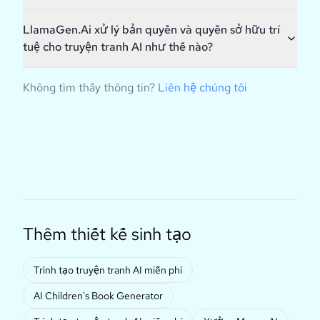
LlamaGen.Ai xử lý bản quyền và quyền sở hữu trí
tuệ cho truyện tranh AI như thế nào?
Không tìm thấy thông tin?
Liên hệ chúng tôi
Thêm thiết kế sinh tạo
Trình tạo truyện tranh AI miễn phí
AI Children's Book Generator