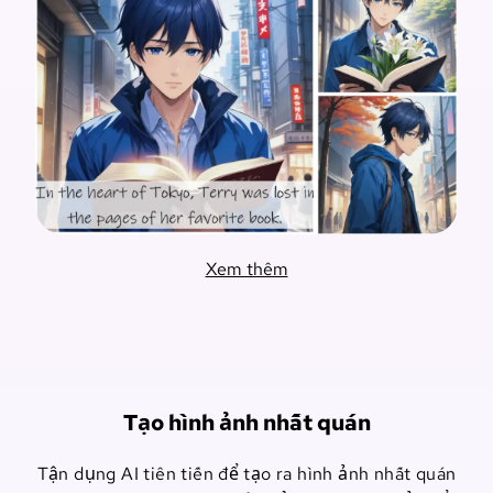
Xem thêm
Tạo hình ảnh nhất quán
Tận dụng AI tiên tiến để tạo ra hình ảnh nhất quán