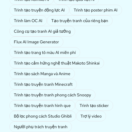
Trình tạo truyện động lực AI
Trình tạo poster phim AI
Trình làm OC AI
Tạo truyện tranh của riêng bạn
Công cụ tạo tranh AI giả tưởng
Flux AI Image Generator
Trình tạo trang tô màu AI miễn phí
Trình tạo cảm hứng nghệ thuật Makoto Shinkai
Trình tạo sách Manga và Anime
Trình tạo truyện tranh Minecraft
Trình tạo truyện tranh phong cách Snoopy
Trình tạo truyện tranh hình que
Trình tạo sticker
Bộ lọc phong cách Studio Ghibli
Trợ lý video
Người phụ trách truyện tranh