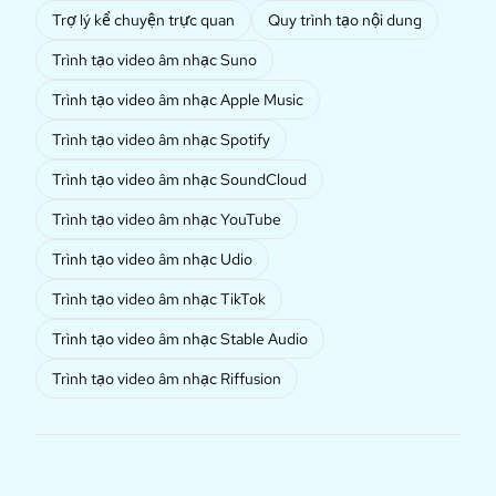
Trợ lý kể chuyện trực quan
Quy trình tạo nội dung
Trình tạo video âm nhạc Suno
Trình tạo video âm nhạc Apple Music
Trình tạo video âm nhạc Spotify
Trình tạo video âm nhạc SoundCloud
Trình tạo video âm nhạc YouTube
Trình tạo video âm nhạc Udio
Trình tạo video âm nhạc TikTok
Trình tạo video âm nhạc Stable Audio
Trình tạo video âm nhạc Riffusion