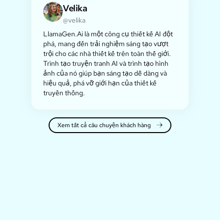
Velika
@velika
LlamaGen.Ai là một công cụ thiết kế AI đột
phá, mang đến trải nghiệm sáng tạo vượt
trội cho các nhà thiết kế trên toàn thế giới.
Trình tạo truyện tranh AI và trình tạo hình
ảnh của nó giúp bạn sáng tạo dễ dàng và
hiệu quả, phá vỡ giới hạn của thiết kế
truyền thống.
Xem tất cả câu chuyện khách hàng