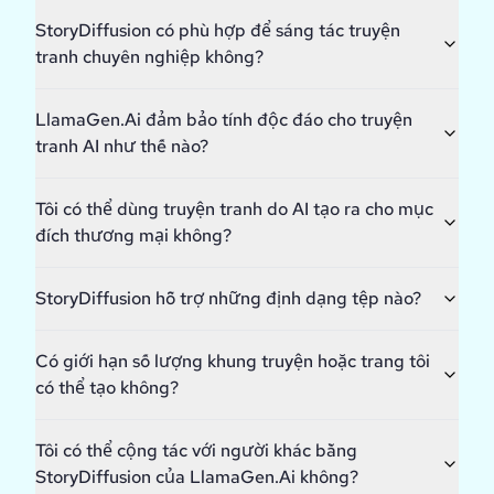
StoryDiffusion có phù hợp để sáng tác truyện
tranh chuyên nghiệp không?
LlamaGen.Ai đảm bảo tính độc đáo cho truyện
tranh AI như thế nào?
Tôi có thể dùng truyện tranh do AI tạo ra cho mục
đích thương mại không?
StoryDiffusion hỗ trợ những định dạng tệp nào?
Có giới hạn số lượng khung truyện hoặc trang tôi
có thể tạo không?
Tôi có thể cộng tác với người khác bằng
StoryDiffusion của LlamaGen.Ai không?