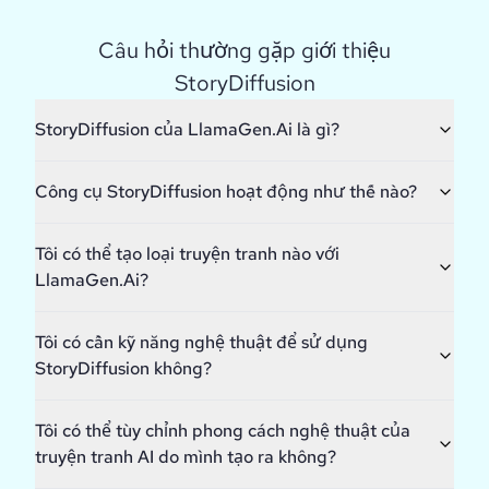
Câu hỏi thường gặp giới thiệu
StoryDiffusion
StoryDiffusion của LlamaGen.Ai là gì?
Công cụ StoryDiffusion hoạt động như thế nào?
Tôi có thể tạo loại truyện tranh nào với
LlamaGen.Ai?
Tôi có cần kỹ năng nghệ thuật để sử dụng
StoryDiffusion không?
Tôi có thể tùy chỉnh phong cách nghệ thuật của
truyện tranh AI do mình tạo ra không?