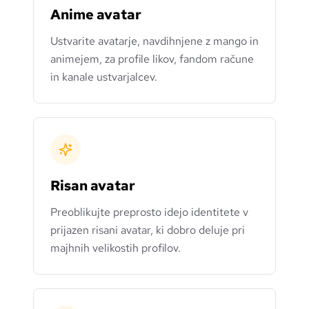
Anime avatar
Ustvarite avatarje, navdihnjene z mango in
animejem, za profile likov, fandom račune
in kanale ustvarjalcev.
Risan avatar
Preoblikujte preprosto idejo identitete v
prijazen risani avatar, ki dobro deluje pri
majhnih velikostih profilov.