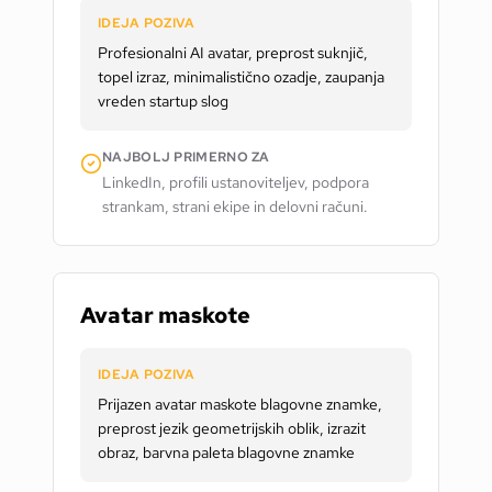
IDEJA POZIVA
Profesionalni AI avatar, preprost suknjič,
topel izraz, minimalistično ozadje, zaupanja
vreden startup slog
NAJBOLJ PRIMERNO ZA
LinkedIn, profili ustanoviteljev, podpora
strankam, strani ekipe in delovni računi.
Avatar maskote
IDEJA POZIVA
Prijazen avatar maskote blagovne znamke,
preprost jezik geometrijskih oblik, izrazit
obraz, barvna paleta blagovne znamke