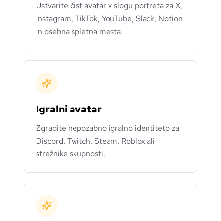
Ustvarite čist avatar v slogu portreta za X,
Instagram, TikTok, YouTube, Slack, Notion
in osebna spletna mesta.
Igralni avatar
Zgradite nepozabno igralno identiteto za
Discord, Twitch, Steam, Roblox ali
strežnike skupnosti.