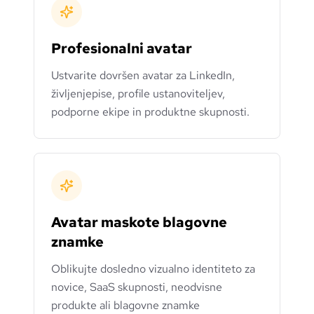
Profesionalni avatar
Ustvarite dovršen avatar za LinkedIn,
življenjepise, profile ustanoviteljev,
podporne ekipe in produktne skupnosti.
Avatar maskote blagovne
znamke
Oblikujte dosledno vizualno identiteto za
novice, SaaS skupnosti, neodvisne
produkte ali blagovne znamke