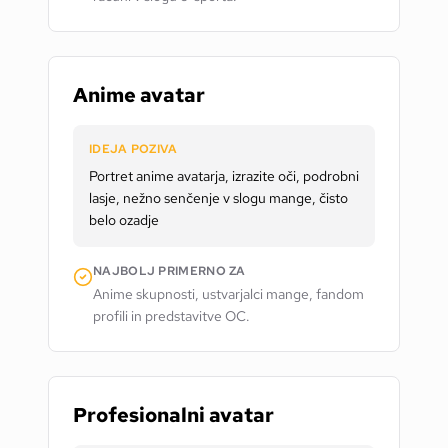
Anime avatar
IDEJA POZIVA
Portret anime avatarja, izrazite oči, podrobni
lasje, nežno senčenje v slogu mange, čisto
belo ozadje
NAJBOLJ PRIMERNO ZA
Anime skupnosti, ustvarjalci mange, fandom
profili in predstavitve OC.
Profesionalni avatar