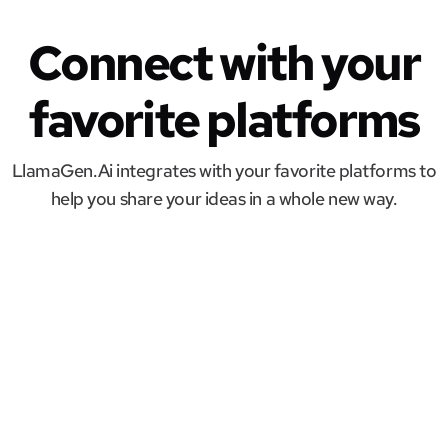
Connect with your
favorite platforms
LlamaGen.Ai integrates with your favorite platforms to
help you share your ideas in a whole new way.