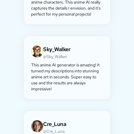
anime characters. This anime AI really
captures the details I envision, and it's
perfect for my personal projects!
Sky_Walker
@Sky_Walker
This anime AI generator is amazing! It
turned my descriptions into stunning
anime art in seconds. Super easy to
use and the results are always
impressive!
Cre_Luna
@Cre_Luna