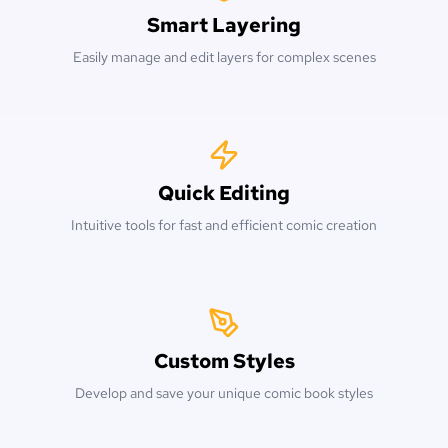
Smart Layering
Easily manage and edit layers for complex scenes
Quick Editing
Intuitive tools for fast and efficient comic creation
Custom Styles
Develop and save your unique comic book styles