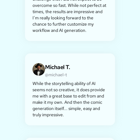
overcome so fast. While not perfect at
times, the results are impressive and
I’m really looking forward to the
chance to further customize my
workflow and AI generation.
Michael T.
@michael-t
While the storytelling ability of AI
seems not so creative, it does provide
me with a great base to edit from and
make it my own. And then the comic
generation itself... simple, easy and
truly impressive.