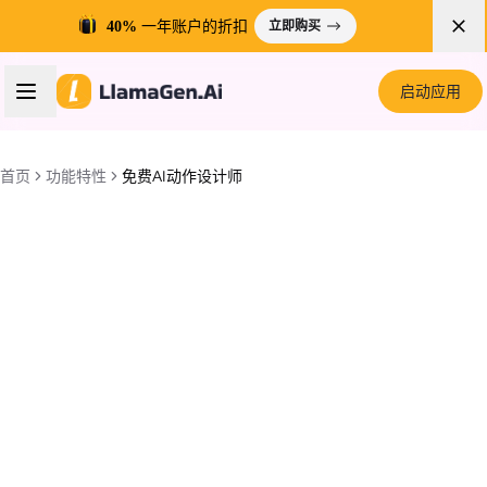
40%
一年账户的折扣
立即购买
启动应用
首页
功能特性
免费AI动作设计师