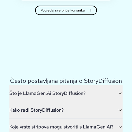
Pogledaj sve priče korisnika
Često postavljana pitanja o StoryDiffusion
Što je LlamaGen.Ai StoryDiffusion?
Kako radi StoryDiffusion?
Koje vrste stripova mogu stvoriti s LlamaGen.Ai?