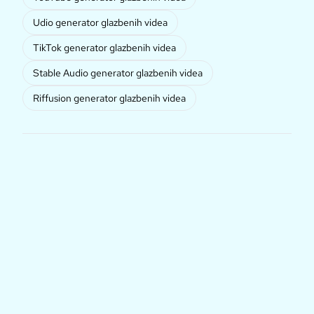
Udio generator glazbenih videa
TikTok generator glazbenih videa
Stable Audio generator glazbenih videa
Riffusion generator glazbenih videa