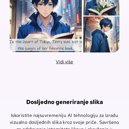
Vidi više
Dosljedno generiranje slika
Iskoristite najsuvremeniju AI tehnologiju za izradu
vizualno dosljednih slika kroz svoje priče. Savršeno