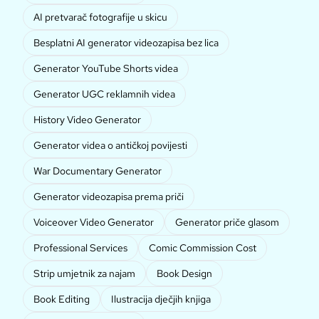
AI pretvarač fotografije u skicu
Besplatni AI generator videozapisa bez lica
Generator YouTube Shorts videa
Generator UGC reklamnih videa
History Video Generator
Generator videa o antičkoj povijesti
War Documentary Generator
Generator videozapisa prema priči
Voiceover Video Generator
Generator priče glasom
Professional Services
Comic Commission Cost
Strip umjetnik za najam
Book Design
Book Editing
Ilustracija dječjih knjiga