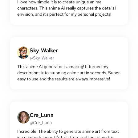
I love how simple it is to create unique anime
characters. This anime AI really captures the details I
envision, and it's perfect for my personal projects!
Sky_Walker
@Sky_Walker
This anime AI generator is amazing! It turned my
descriptions into stunning anime art in seconds. Super
easy to use and the results are always impressive!
Cre_Luna
@Cre_Luna
Incredible! The ability to generate anime art from text
is a game-changer. It's fast, free, and the artwork is