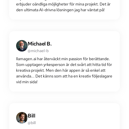
erbjuder oändliga möjligheter för mina projekt. Det är
den ultimata AI-drivna lösningen jag har väntat på!
Michael B.
@michael-b
llamagen.ai har återväckt min passion för berättande.
Som upptagen yrkesperson är det svårt att hitta tid för
kreativa projekt. Men den här appen är så enkel att
använda... Det känns som att ha en kreativ följeslagare
vid min sida!
Bill
@bill