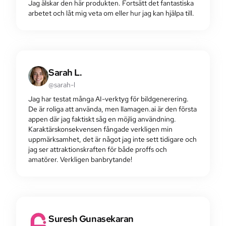
Jag älskar den här produkten. Fortsätt det fantastiska
arbetet och låt mig veta om eller hur jag kan hjälpa till.
Sarah L.
@sarah-l
Jag har testat många AI-verktyg för bildgenerering.
De är roliga att använda, men llamagen.ai är den första
appen där jag faktiskt såg en möjlig användning.
Karaktärskonsekvensen fångade verkligen min
uppmärksamhet, det är något jag inte sett tidigare och
jag ser attraktionskraften för både proffs och
amatörer. Verkligen banbrytande!
Suresh Gunasekaran