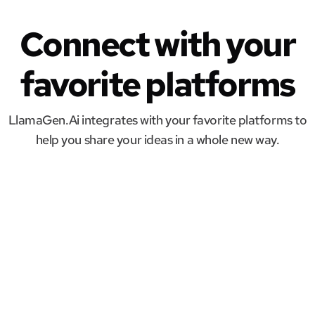
Connect with your
favorite platforms
LlamaGen.Ai integrates with your favorite platforms to
help you share your ideas in a whole new way.