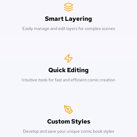
Smart Layering
Easily manage and edit layers for complex scenes
Quick Editing
Intuitive tools for fast and efficient comic creation
Custom Styles
Develop and save your unique comic book styles