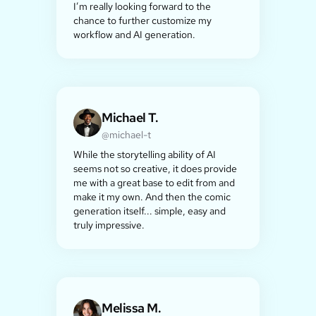
I’m really looking forward to the
chance to further customize my
workflow and AI generation.
Michael T.
@michael-t
While the storytelling ability of AI
seems not so creative, it does provide
me with a great base to edit from and
make it my own. And then the comic
generation itself... simple, easy and
truly impressive.
Melissa M.