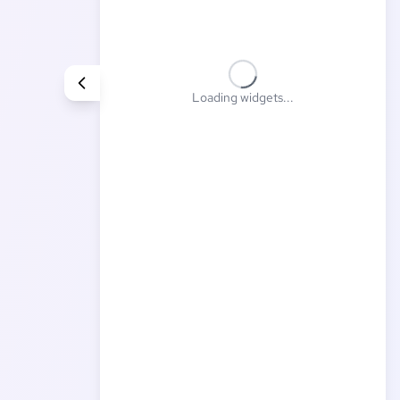
Loading widgets...