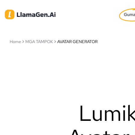
Gum
Home
MGA TAMPOK
AVATAR GENERATOR
Lumik