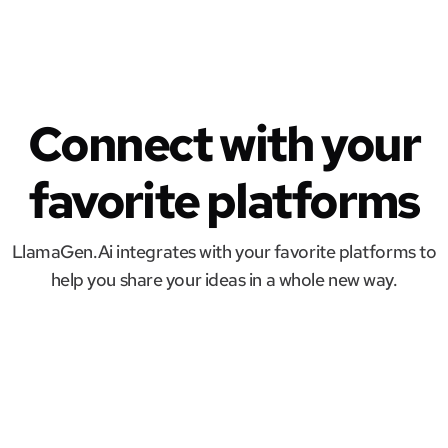
Connect with your
favorite platforms
LlamaGen.Ai integrates with your favorite platforms to
help you share your ideas in a whole new way.