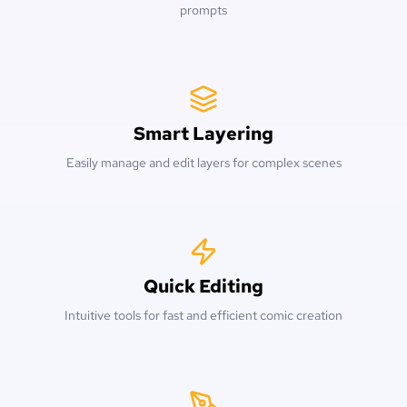
prompts
Smart Layering
Easily manage and edit layers for complex scenes
Quick Editing
Intuitive tools for fast and efficient comic creation