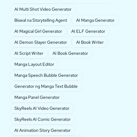
AI Multi Shot Video Generator
Biswal na Storytelling Agent
AI Manga Generator
AI Magical Girl Generator
AI ELF Generator
AI Demon Slayer Generator
AI Book Writer
AI Script Writer
AI Book Generator
Manga Layout Editor
Manga Speech Bubble Generator
Generator ng Manga Text Bubble
Manga Panel Generator
SkyReels AI Video Generator
SkyReels AI Comic Generator
AI Animation Story Generator