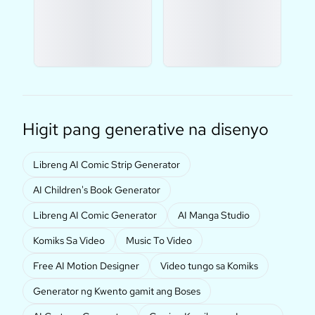
Higit pang generative na disenyo
Libreng AI Comic Strip Generator
AI Children's Book Generator
Libreng AI Comic Generator
AI Manga Studio
Komiks Sa Video
Music To Video
Free AI Motion Designer
Video tungo sa Komiks
Generator ng Kwento gamit ang Boses