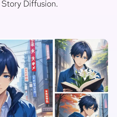
Story Diffusion.