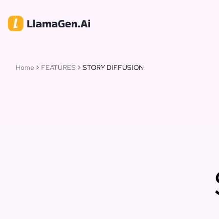
Home
FEATURES
STORY DIFFUSION