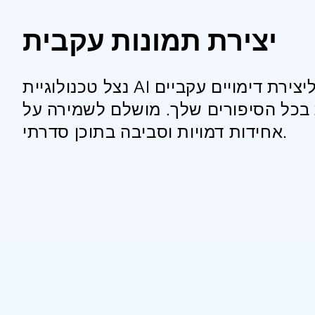
יצירת תמונות עקבית
נצל טכנולוגיית AI מתקדמת ליצירת דימויים עקביים
ת בכל הסיפורים שלך. מושלם לשמירה על
אחידות דמויות וסביבה בתוכן סדרתי.