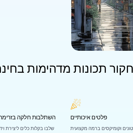
קור תכונות מדהימות בחינ
פלטים איכותיים
השתלבות חלקה בזרימת
ונים וקומיקסים ברמה מקצועית
שלבו בקלות כלים ליצירת ויד