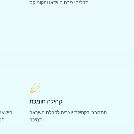
תהליך יצירת הווידאו והקומיקס.
קהילה תומכת
התחברו לקהילת יוצרים לקבלת השראה
הישארו
ותמיכה.
המעשירים את חווית היצירה שלכם.