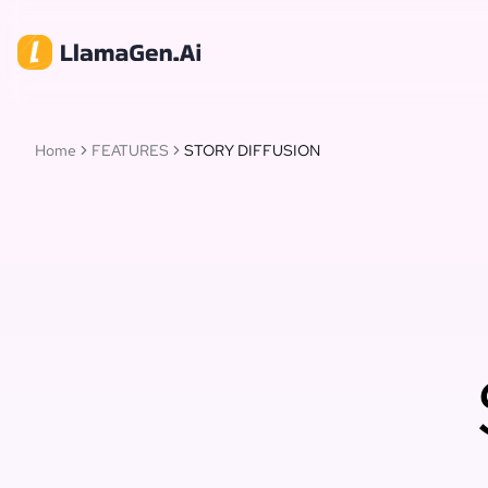
Home
FEATURES
STORY DIFFUSION