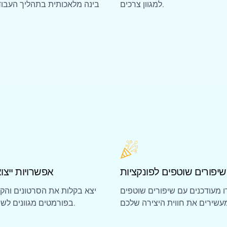
למגוון צרכים.
בינה מלאכותית בתהליך העבוד
שיפורים שוטפים לפונקציות
אפשרויות ייצו
 מעודכנים עם שיפורים שוטפים
יצא בקלות את הסרטונים והק
בפורמטים מגוונים לשיתוף והצגה.