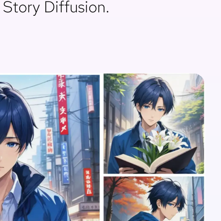
Story Diffusion.