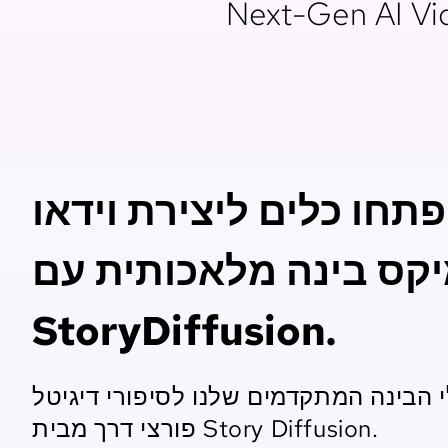
Next-Gen AI Vid
פתחו כלים ליצירת וידאו
יקס בינה מלאכותית עם
StoryDiffusion.
 הבינה המתקדמים שלנו לסיפורי דיגיטל
פורצי דרך מבית Story Diffusion.