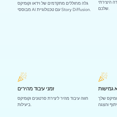
ה היצירתי
גלה מחוללים מתקדמים של וידאו וקומיקס
שלכם.
מבוססי AI עם טכנולוגיית Story Diffusion.
א גמישות
זמני עיבוד מהירים
ומיקס שלך
חווה עיבוד מהיר ליצירת סרטונים וקומיקס
ביעילות.