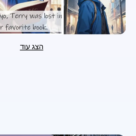
הצג עוד
n.