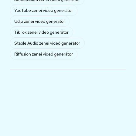
YouTube zenei videó generátor
Udio zenei videó generátor
TikTok zenei videó generátor
Stable Audio zenei videó generátor
Riffusion zenei videó generátor