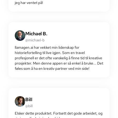
jeg har ventet på!
Michael B.
@michael-b
llamagen.ai har vekket min lidenskap for
historiefortelling til live igjen. Som en travel
profesjonell er det ofte vanskelig å finne tid til kreative
prosjekter. Men denne appen er så enkel å bruke... Det
føles som å ha en kreativ partner ved min side!
Bill
@bill
Elsker dette produktet. Fortsett det gode arbeidet, og