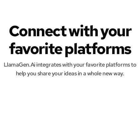
Connect with your
favorite platforms
LlamaGen.Ai integrates with your favorite platforms to
help you share your ideas in a whole new way.