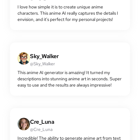
I love how simple it is to create unique anime
characters. This anime AI really captures the details I
envision, and it's perfect for my personal projects!
Sky_Walker
@Sky_Walker
This anime AI generator is amazing! It turned my
descriptions into stunning anime art in seconds. Super
easy to use and the results are always impressive!
Cre_Luna
@Cre_Luna
Incredible! The ability to generate anime art from text