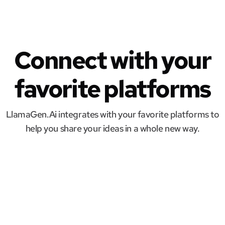
Connect with your
favorite platforms
LlamaGen.Ai integrates with your favorite platforms to
help you share your ideas in a whole new way.