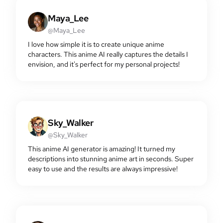
Maya_Lee
@Maya_Lee
I love how simple it is to create unique anime
characters. This anime AI really captures the details I
envision, and it's perfect for my personal projects!
Sky_Walker
@Sky_Walker
This anime AI generator is amazing! It turned my
descriptions into stunning anime art in seconds. Super
easy to use and the results are always impressive!