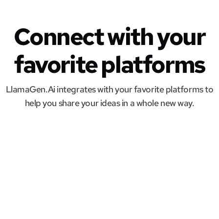
Connect with your
favorite platforms
LlamaGen.Ai integrates with your favorite platforms to
help you share your ideas in a whole new way.