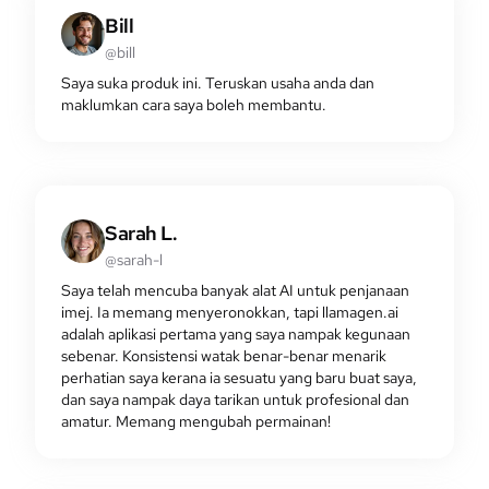
Bill
@bill
Saya suka produk ini. Teruskan usaha anda dan
maklumkan cara saya boleh membantu.
Sarah L.
@sarah-l
Saya telah mencuba banyak alat AI untuk penjanaan
imej. Ia memang menyeronokkan, tapi llamagen.ai
adalah aplikasi pertama yang saya nampak kegunaan
sebenar. Konsistensi watak benar-benar menarik
perhatian saya kerana ia sesuatu yang baru buat saya,
dan saya nampak daya tarikan untuk profesional dan
amatur. Memang mengubah permainan!