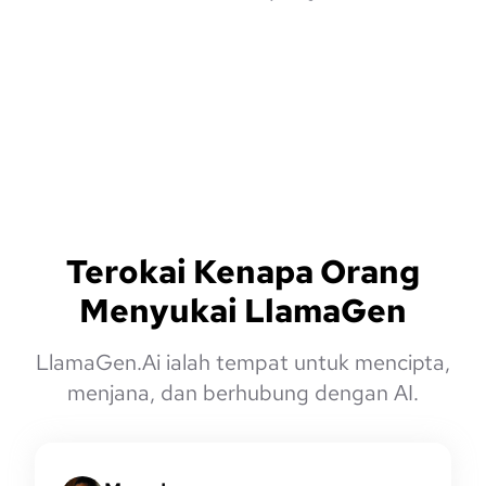
Terokai Kenapa Orang
Menyukai LlamaGen
LlamaGen.Ai ialah tempat untuk mencipta,
menjana, dan berhubung dengan AI.