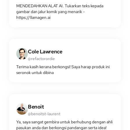
MENDEDAHKAN ALAT AI. Tukarkan teks kepada
gambar dan jalur komik yang menarik -
https://llamagen.ai
Cole Lawrence
@refactorordie
Terima kasih kerana berkongsi! Saya harap produk ini
seronok untuk dibina
Benoit
@benoitst-laurent
Ya, saya sangat gembira untuk berhubung dengan ahli
pasukan anda dan berkongsi pandangan serta idea!