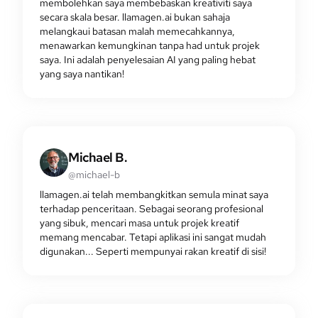
membolehkan saya membebaskan kreativiti saya
secara skala besar. llamagen.ai bukan sahaja
melangkaui batasan malah memecahkannya,
menawarkan kemungkinan tanpa had untuk projek
saya. Ini adalah penyelesaian AI yang paling hebat
yang saya nantikan!
Michael B.
@michael-b
llamagen.ai telah membangkitkan semula minat saya
terhadap penceritaan. Sebagai seorang profesional
yang sibuk, mencari masa untuk projek kreatif
memang mencabar. Tetapi aplikasi ini sangat mudah
digunakan... Seperti mempunyai rakan kreatif di sisi!