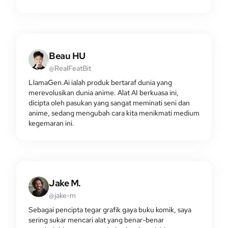
Beau HU
@RealFeatBit
LlamaGen.Ai ialah produk bertaraf dunia yang
merevolusikan dunia anime. Alat AI berkuasa ini,
dicipta oleh pasukan yang sangat meminati seni dan
anime, sedang mengubah cara kita menikmati medium
kegemaran ini.
Jake M.
@jake-m
Sebagai pencipta tegar grafik gaya buku komik, saya
sering sukar mencari alat yang benar-benar